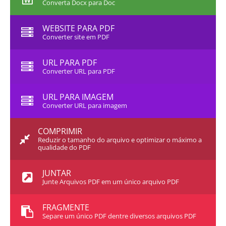
Converta Docx para Doc
WEBSITE PARA PDF
Converter site em PDF
URL PARA PDF
Converter URL para PDF
URL PARA IMAGEM
Converter URL para imagem
COMPRIMIR
Reduzir o tamanho do arquivo e optimizar o máximo a
qualidade do PDF
JUNTAR
Junte Arquivos PDF em um único arquivo PDF
FRAGMENTE
Separe um único PDF dentre diversos arquivos PDF