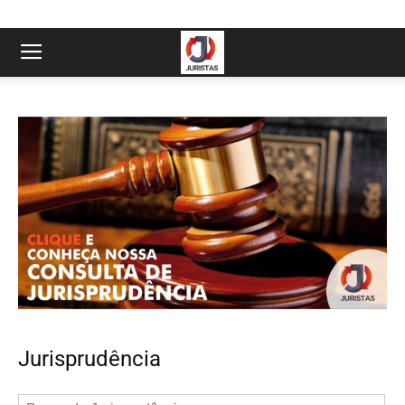
Jurisprudência