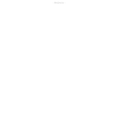
- Anúncio -