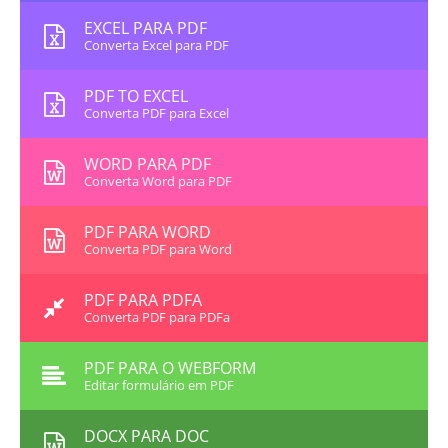
EXCEL PARA PDF
Converta Excel para PDF
PDF TO EXCEL
Converta PDF para Excel
WORD PARA PDF
Converta Word para PDF
PDF PARA WORD
Converta PDF para Word
PDF PARA PDFA
Converta PDF para PDFa
PDF PARA O WEBFORM
Editar formulário em PDF
DOCX PARA DOC