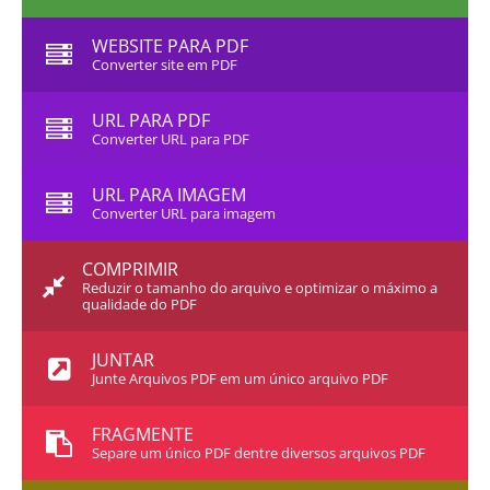
WEBSITE PARA PDF
Converter site em PDF
URL PARA PDF
Converter URL para PDF
URL PARA IMAGEM
Converter URL para imagem
COMPRIMIR
Reduzir o tamanho do arquivo e optimizar o máximo a
qualidade do PDF
JUNTAR
Junte Arquivos PDF em um único arquivo PDF
FRAGMENTE
Separe um único PDF dentre diversos arquivos PDF