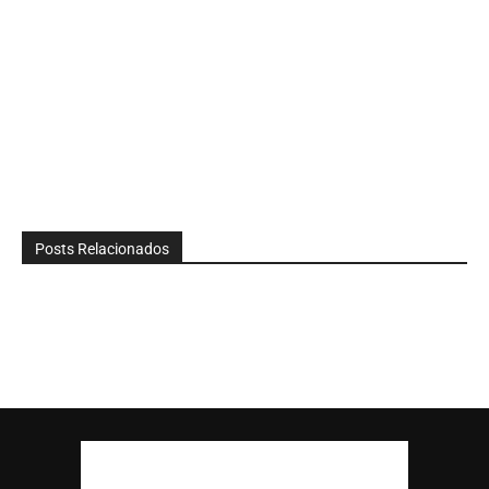
Posts Relacionados