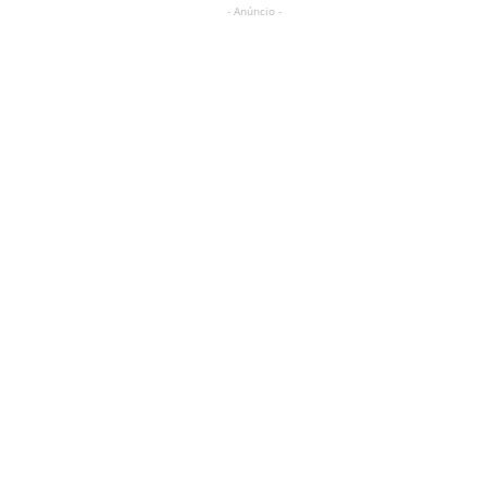
- Anúncio -