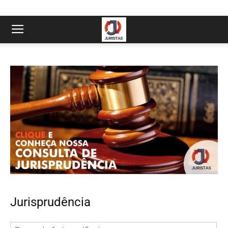
Jurisprudência