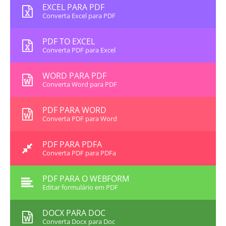
EXCEL PARA PDF
Converta Excel para PDF
PDF TO EXCEL
Converta PDF para Excel
WORD PARA PDF
Converta Word para PDF
PDF PARA WORD
Converta PDF para Word
PDF PARA PDFA
Converta PDF para PDFa
PDF PARA O WEBFORM
Editar formulário em PDF
DOCX PARA DOC
Converta Docx para Doc