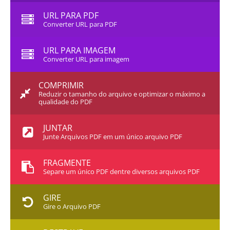
URL PARA PDF
Converter URL para PDF
URL PARA IMAGEM
Converter URL para imagem
COMPRIMIR
Reduzir o tamanho do arquivo e optimizar o máximo a
qualidade do PDF
JUNTAR
Junte Arquivos PDF em um único arquivo PDF
FRAGMENTE
Separe um único PDF dentre diversos arquivos PDF
GIRE
Gire o Arquivo PDF