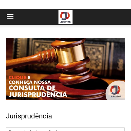
Jurisprudência