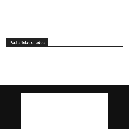
Posts Relacionados