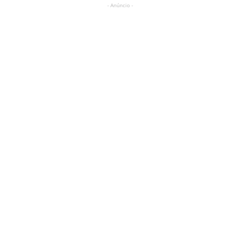
- Anúncio -