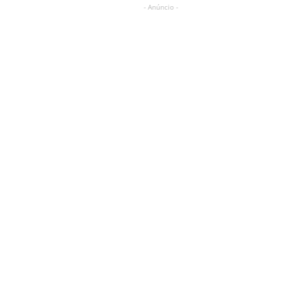
- Anúncio -