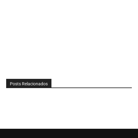
Posts Relacionados