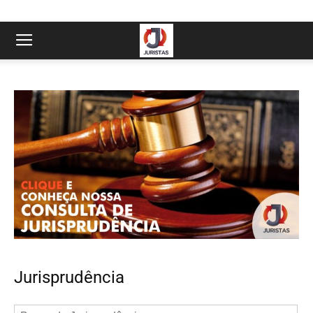
Jurisprudência