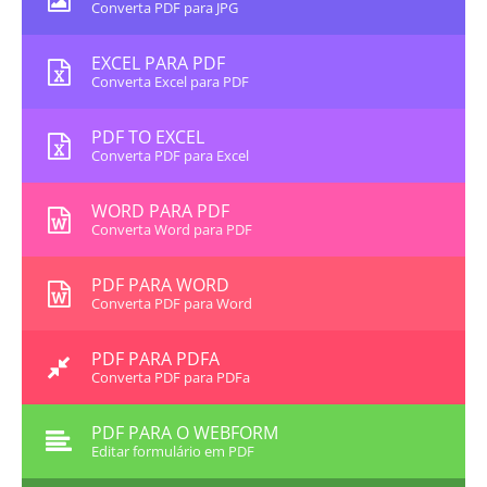
Converta PDF para JPG
EXCEL PARA PDF
Converta Excel para PDF
PDF TO EXCEL
Converta PDF para Excel
WORD PARA PDF
Converta Word para PDF
PDF PARA WORD
Converta PDF para Word
PDF PARA PDFA
Converta PDF para PDFa
PDF PARA O WEBFORM
Editar formulário em PDF