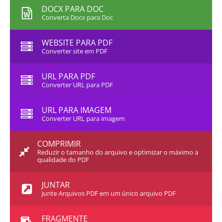
DOCX PARA DOC
Converta Docx para Doc
WEBSITE PARA PDF
Converter site em PDF
URL PARA PDF
Converter URL para PDF
URL PARA IMAGEM
Converter URL para imagem
COMPRIMIR
Reduzir o tamanho do arquivo e optimizar o máximo a
qualidade do PDF
JUNTAR
Junte Arquivos PDF em um único arquivo PDF
FRAGMENTE