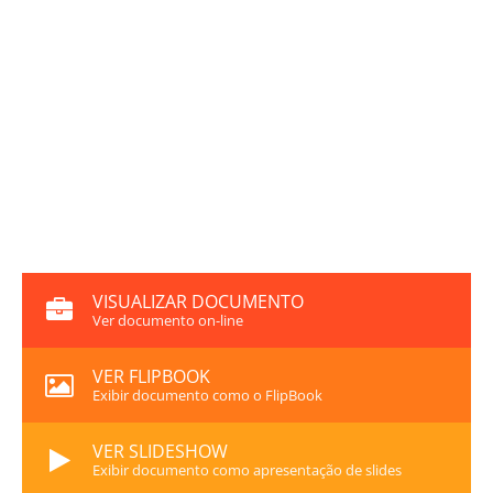
VISUALIZAR DOCUMENTO
Ver documento on-line
VER FLIPBOOK
Exibir documento como o FlipBook
VER SLIDESHOW
Exibir documento como apresentação de slides