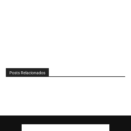
Posts Relacionados