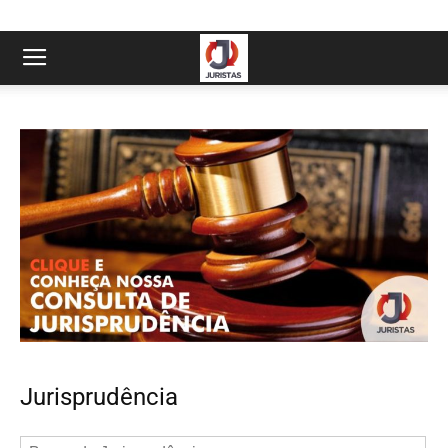
Jurisprudência