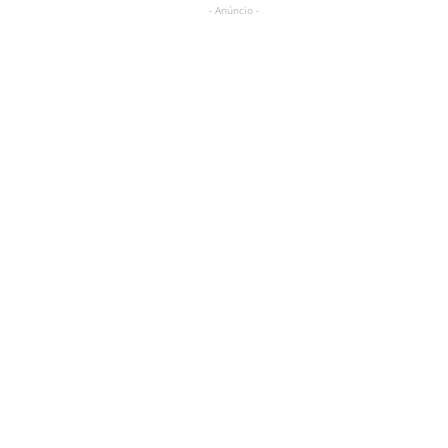
- Anúncio -