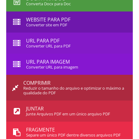
Converta Docx para Doc
WEBSITE PARA PDF
Converter site em PDF
URL PARA PDF
Converter URL para PDF
URL PARA IMAGEM
Converter URL para imagem
COMPRIMIR
Reduzir o tamanho do arquivo e optimizar o máximo a
qualidade do PDF
JUNTAR
Junte Arquivos PDF em um único arquivo PDF
FRAGMENTE
Separe um único PDF dentre diversos arquivos PDF