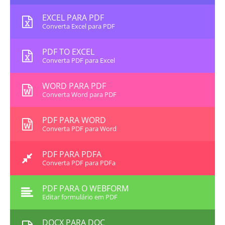
EXCEL PARA PDF
Converta Excel para PDF
PDF TO EXCEL
Converta PDF para Excel
WORD PARA PDF
Converta Word para PDF
PDF PARA WORD
Converta PDF para Word
PDF PARA PDFA
Converta PDF para PDFa
PDF PARA O WEBFORM
Editar formulário em PDF
DOCX PARA DOC