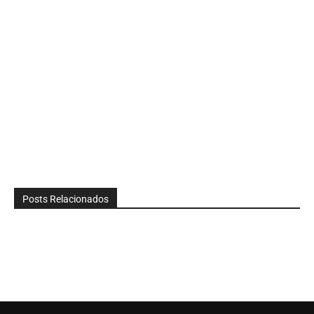
Posts Relacionados