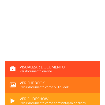
VISUALIZAR DOCUMENTO
Ver documento on-line
VER FLIPBOOK
Exibir documento como o FlipBook
VER SLIDESHOW
Exibir documento como apresentação de slides