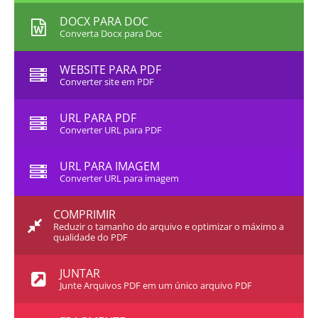
DOCX PARA DOC
Converta Docx para Doc
WEBSITE PARA PDF
Converter site em PDF
URL PARA PDF
Converter URL para PDF
URL PARA IMAGEM
Converter URL para imagem
COMPRIMIR
Reduzir o tamanho do arquivo e optimizar o máximo a
qualidade do PDF
JUNTAR
Junte Arquivos PDF em um único arquivo PDF