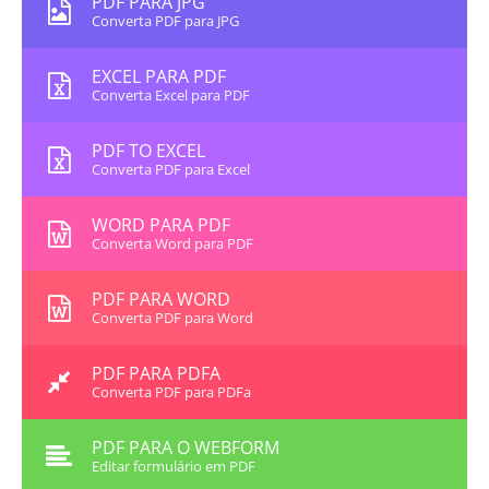
PDF PARA JPG
Converta PDF para JPG
EXCEL PARA PDF
Converta Excel para PDF
PDF TO EXCEL
Converta PDF para Excel
WORD PARA PDF
Converta Word para PDF
PDF PARA WORD
Converta PDF para Word
PDF PARA PDFA
Converta PDF para PDFa
PDF PARA O WEBFORM
Editar formulário em PDF