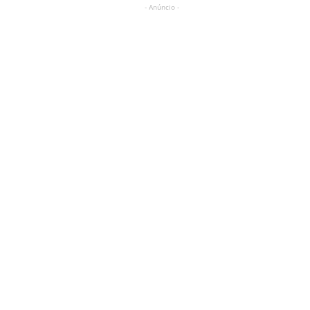
- Anúncio -