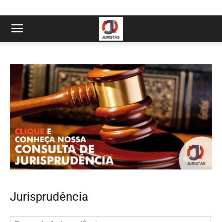
Jurisprudência