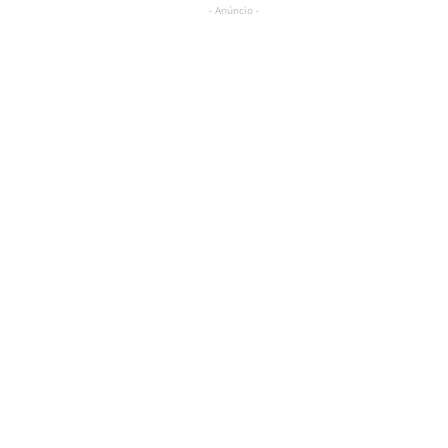
- Anúncio -