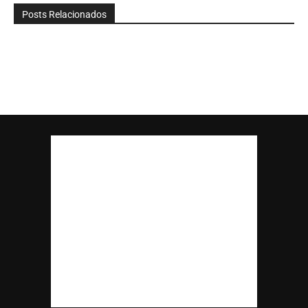
Posts Relacionados