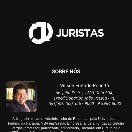
SOBRE NÓS
Wilson Furtado Roberto
Av. Júlia Freire, 1200, Sala 904,
Expedicionários, João Pessoa - PB
Telefone: (83) 3567-9000 - 9 9964-6000
Advogado militante, Administrador de Empresas pela Universidade
Federal da Paraíba, MBA em Gestão Empresarial pela Fundação Getúlio
Vargas, professor, palestrante, empresário, Bacharel em Direito pelo