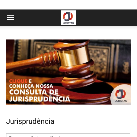
Jurisprudência