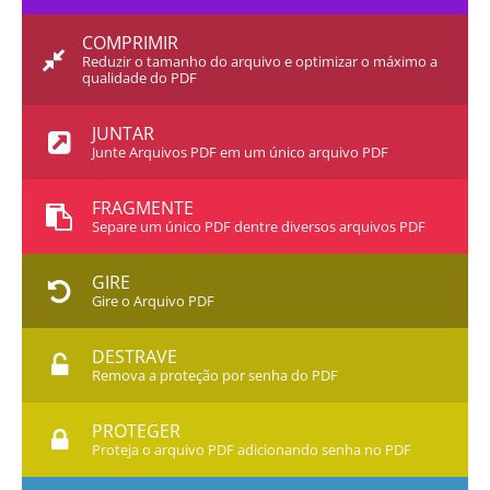
COMPRIMIR
Reduzir o tamanho do arquivo e optimizar o máximo a
qualidade do PDF
JUNTAR
Junte Arquivos PDF em um único arquivo PDF
FRAGMENTE
Separe um único PDF dentre diversos arquivos PDF
GIRE
Gire o Arquivo PDF
DESTRAVE
Remova a proteção por senha do PDF
PROTEGER
Proteja o arquivo PDF adicionando senha no PDF