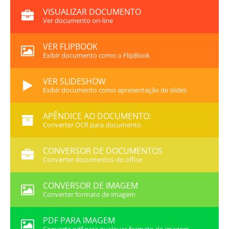
VISUALIZAR DOCUMENTO
Ver documento on-line
VER FLIPBOOK
Exibir documento como o FlipBook
VER SLIDESHOW
Exibir documento como apresentação de slides
APÊNDICE AO DOCUMENTO:
Converter OCR para documento
CONVERSOR DE DOCUMENTOS
Converter documentos do office
CONVERSOR DE IMAGEM
Converter formato de imagem
PDF PARA IMAGEM