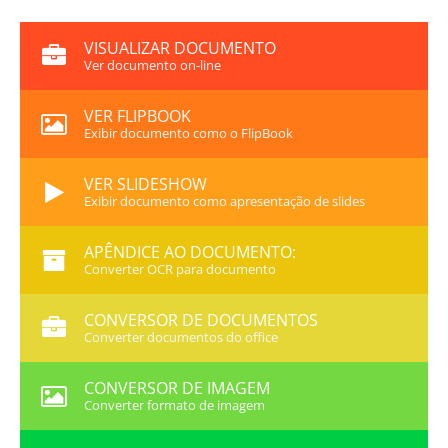
VISUALIZAR DOCUMENTO
Ver documento on-line
VER FLIPBOOK
Exibir documento como o FlipBook
VER SLIDESHOW
Exibir documento como apresentação de slides
APÊNDICE AO DOCUMENTO:
Converter OCR para documento
CONVERSOR DE DOCUMENTOS
Converter documentos do office
CONVERSOR DE IMAGEM
Converter formato de imagem