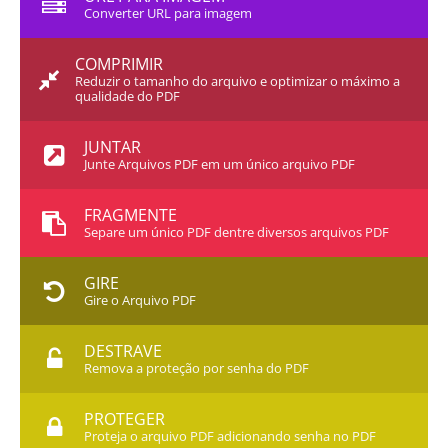
Converter URL para imagem
COMPRIMIR
Reduzir o tamanho do arquivo e optimizar o máximo a
qualidade do PDF
JUNTAR
Junte Arquivos PDF em um único arquivo PDF
FRAGMENTE
Separe um único PDF dentre diversos arquivos PDF
GIRE
Gire o Arquivo PDF
DESTRAVE
Remova a proteção por senha do PDF
PROTEGER
Proteja o arquivo PDF adicionando senha no PDF