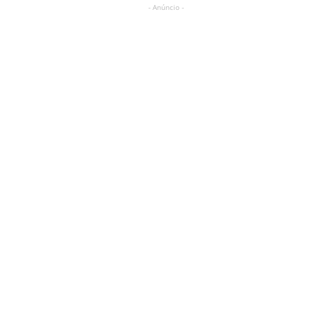
- Anúncio -