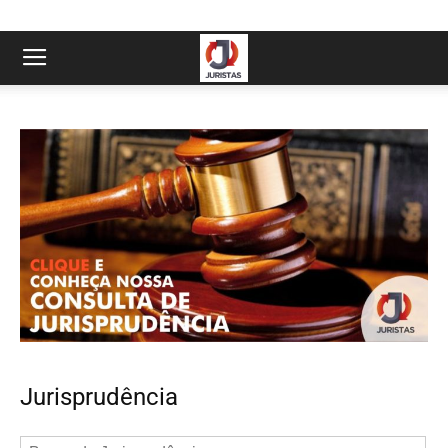
Jurisprudência