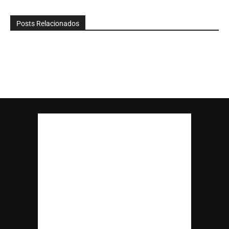
Posts Relacionados