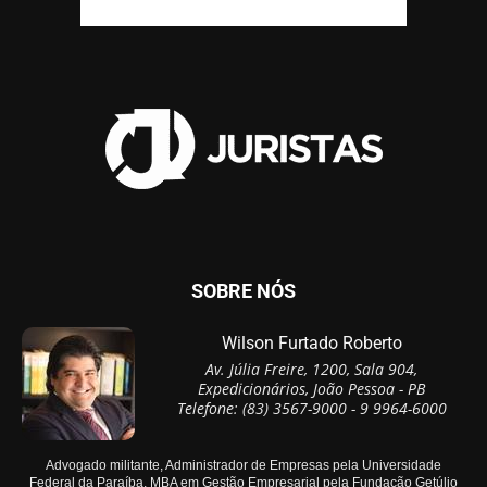
SOBRE NÓS
Wilson Furtado Roberto
Av. Júlia Freire, 1200, Sala 904,
Expedicionários, João Pessoa - PB
Telefone: (83) 3567-9000 - 9 9964-6000
Advogado militante, Administrador de Empresas pela Universidade
Federal da Paraíba, MBA em Gestão Empresarial pela Fundação Getúlio