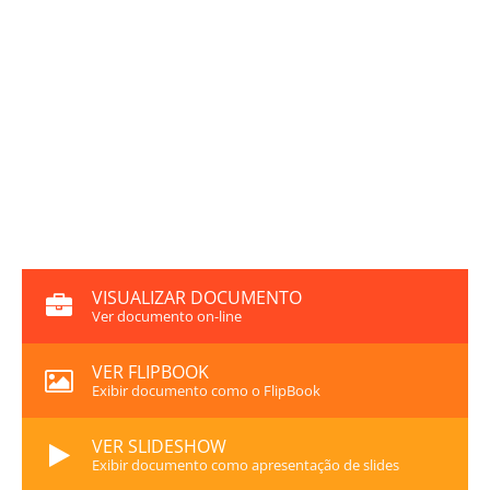
VISUALIZAR DOCUMENTO
Ver documento on-line
VER FLIPBOOK
Exibir documento como o FlipBook
VER SLIDESHOW
Exibir documento como apresentação de slides