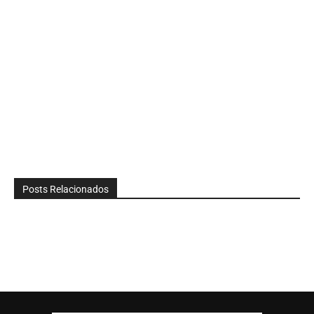
Posts Relacionados