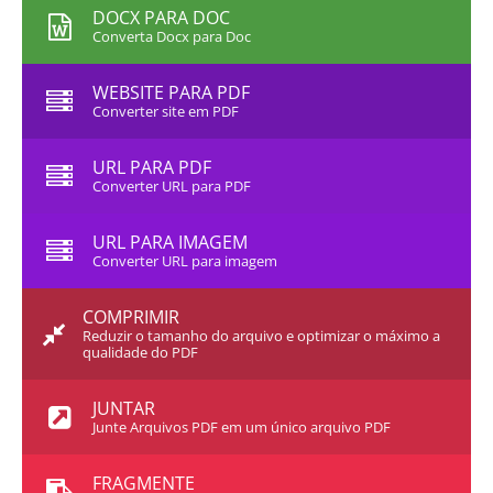
DOCX PARA DOC
Converta Docx para Doc
WEBSITE PARA PDF
Converter site em PDF
URL PARA PDF
Converter URL para PDF
URL PARA IMAGEM
Converter URL para imagem
COMPRIMIR
Reduzir o tamanho do arquivo e optimizar o máximo a
qualidade do PDF
JUNTAR
Junte Arquivos PDF em um único arquivo PDF
FRAGMENTE