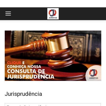
Jurisprudência