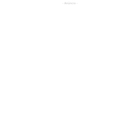
- Anúncio -