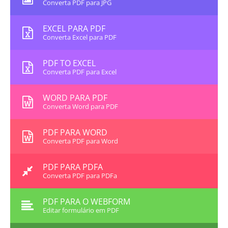
Converta PDF para JPG
EXCEL PARA PDF
Converta Excel para PDF
PDF TO EXCEL
Converta PDF para Excel
WORD PARA PDF
Converta Word para PDF
PDF PARA WORD
Converta PDF para Word
PDF PARA PDFA
Converta PDF para PDFa
PDF PARA O WEBFORM
Editar formulário em PDF