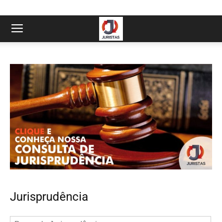
Jurisprudência