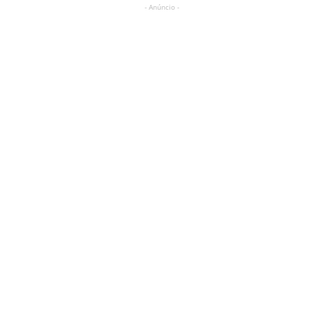
- Anúncio -