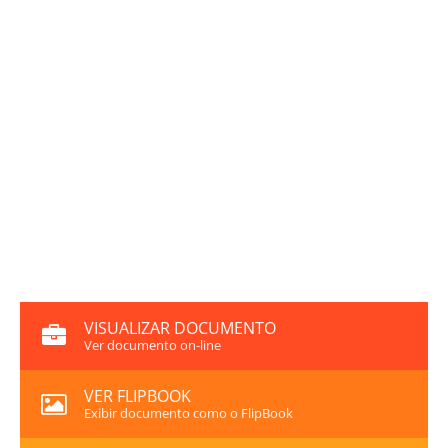
VISUALIZAR DOCUMENTO
Ver documento on-line
VER FLIPBOOK
Exibir documento como o FlipBook