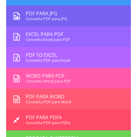
PDF PARA JPG
Converta PDF para JPG
EXCEL PARA PDF
Converta Excel para PDF
PDF TO EXCEL
Converta PDF para Excel
WORD PARA PDF
Converta Word para PDF
PDF PARA WORD
Converta PDF para Word
PDF PARA PDFA
Converta PDF para PDFa