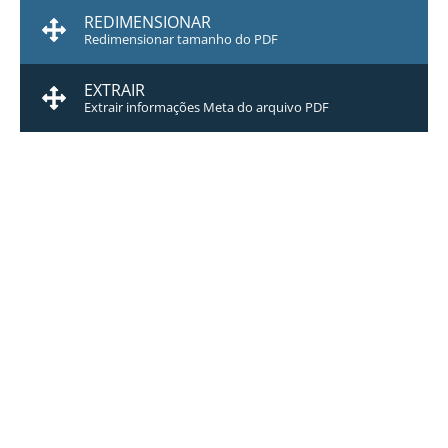
REDIMENSIONAR
Redimensionar tamanho do PDF
EXTRAIR
Extrair informações Meta do arquivo PDF