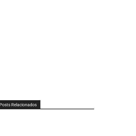
Posts Relacionados