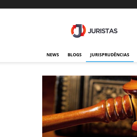
Juristas
NEWS
BLOGS
JURISPRUDÊNCIAS