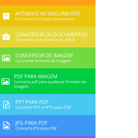
APÊNDICE AO DOCUMENTO:
Converter OCR para documento
CONVERSOR DE DOCUMENTOS
Converter documentos do office
CONVERSOR DE IMAGEM
Converter formato de imagem
PDF PARA IMAGEM
Converta pdf para qualquer formato de
imagem
PPT PARA PDF
Converta PPT e PPTX para PDF
JPG PARA PDF
Converta JPG para PDF