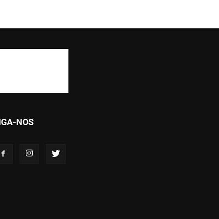
IGA-NOS