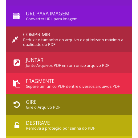
URL PARA IMAGEM
Converter URL para imagem
COMPRIMIR
Reduzir o tamanho do arquivo e optimizar o máximo a
qualidade do PDF
JUNTAR
Junte Arquivos PDF em um único arquivo PDF
FRAGMENTE
Separe um único PDF dentre diversos arquivos PDF
GIRE
Gire o Arquivo PDF
DESTRAVE
Remova a proteção por senha do PDF