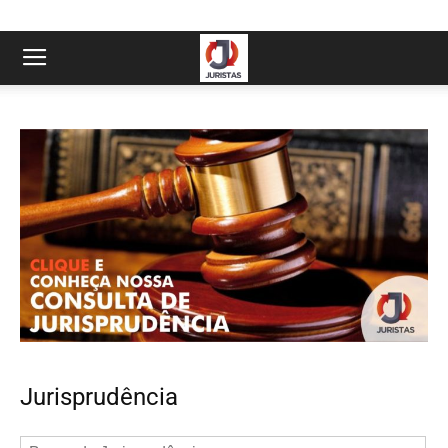
Jurisprudência