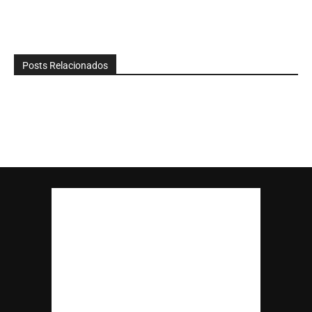
Posts Relacionados