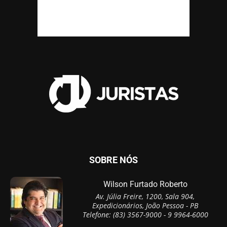
SOBRE NÓS
Wilson Furtado Roberto
Av. Júlia Freire, 1200, Sala 904,
Expedicionários, João Pessoa - PB
Telefone: (83) 3567-9000 - 9 9964-6000