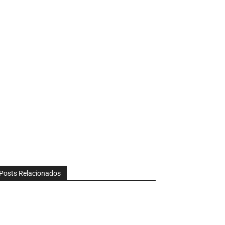
Posts Relacionados