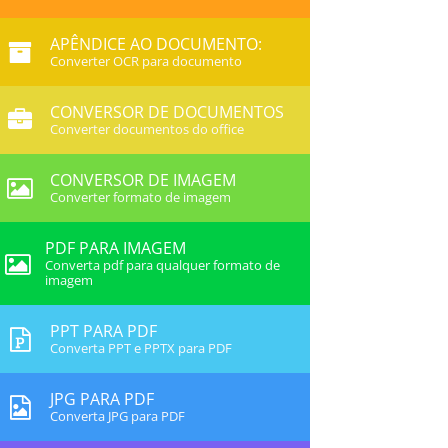
APÊNDICE AO DOCUMENTO:
Converter OCR para documento
CONVERSOR DE DOCUMENTOS
Converter documentos do office
CONVERSOR DE IMAGEM
Converter formato de imagem
PDF PARA IMAGEM
Converta pdf para qualquer formato de
imagem
PPT PARA PDF
Converta PPT e PPTX para PDF
JPG PARA PDF
Converta JPG para PDF