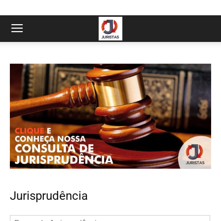
Jurisprudência