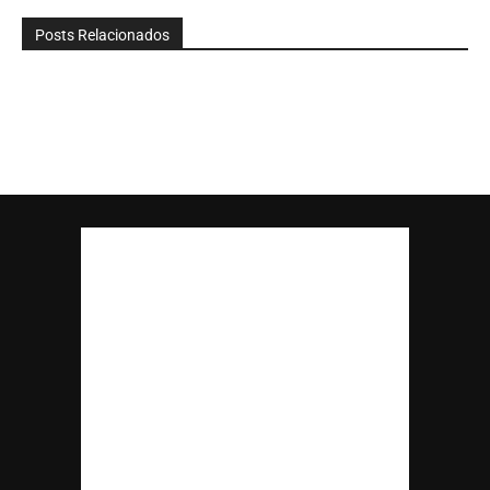
Posts Relacionados