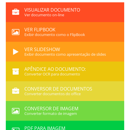
VISUALIZAR DOCUMENTO
Ver documento on-line
VER FLIPBOOK
Exibir documento como o FlipBook
VER SLIDESHOW
Exibir documento como apresentação de slides
APÊNDICE AO DOCUMENTO:
Converter OCR para documento
CONVERSOR DE DOCUMENTOS
Converter documentos do office
CONVERSOR DE IMAGEM
Converter formato de imagem
PDF PARA IMAGEM