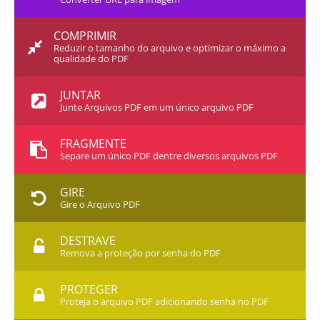
COMPRIMIR
Reduzir o tamanho do arquivo e optimizar o máximo a
qualidade do PDF
JUNTAR
Junte Arquivos PDF em um único arquivo PDF
FRAGMENTE
Separe um único PDF dentre diversos arquivos PDF
GIRE
Gire o Arquivo PDF
DESTRAVE
Remova a proteção por senha do PDF
PROTEGER
Proteja o arquivo PDF adicionando senha no PDF