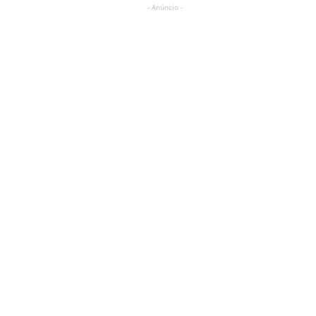
- Anúncio -