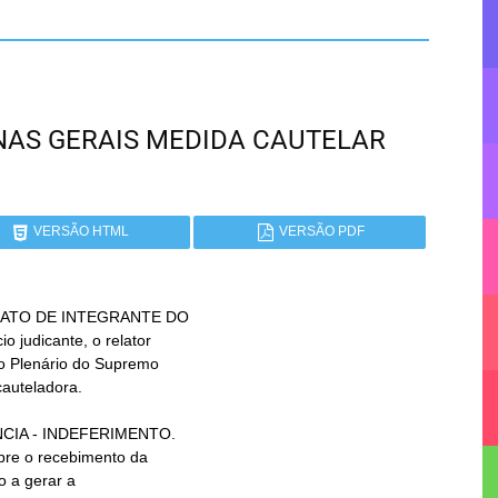
INAS GERAIS MEDIDA CAUTELAR
VERSÃO HTML
VERSÃO PDF
 ATO DE INTEGRANTE DO
