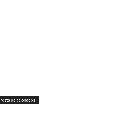
Posts Relacionados