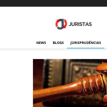
Juristas
NEWS
BLOGS
JURISPRUDÊNCIAS