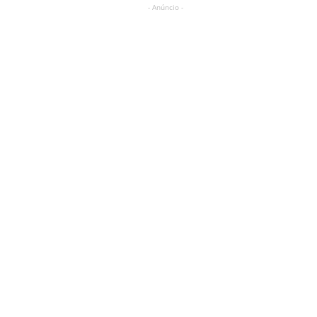
- Anúncio -