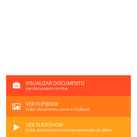
VISUALIZAR DOCUMENTO
Ver documento on-line
VER FLIPBOOK
Exibir documento como o FlipBook
VER SLIDESHOW
Exibir documento como apresentação de slides