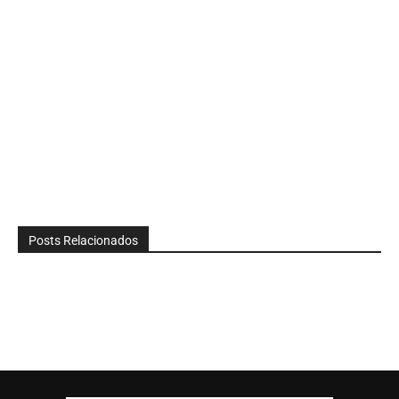
Posts Relacionados