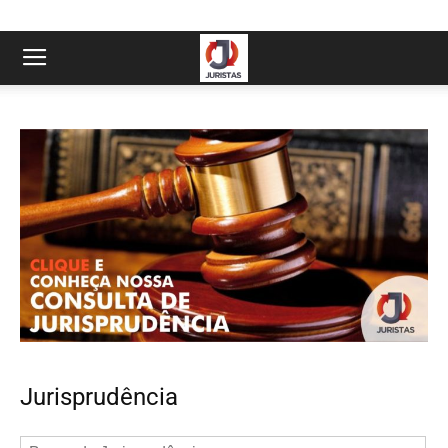
Jurisprudência