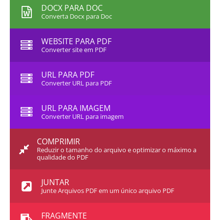
DOCX PARA DOC
Converta Docx para Doc
WEBSITE PARA PDF
Converter site em PDF
URL PARA PDF
Converter URL para PDF
URL PARA IMAGEM
Converter URL para imagem
COMPRIMIR
Reduzir o tamanho do arquivo e optimizar o máximo a
qualidade do PDF
JUNTAR
Junte Arquivos PDF em um único arquivo PDF
FRAGMENTE