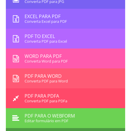
Converta PDF para JPG
EXCEL PARA PDF
Converta Excel para PDF
PDF TO EXCEL
Converta PDF para Excel
WORD PARA PDF
Converta Word para PDF
PDF PARA WORD
Converta PDF para Word
PDF PARA PDFA
Converta PDF para PDFa
PDF PARA O WEBFORM
Editar formulário em PDF