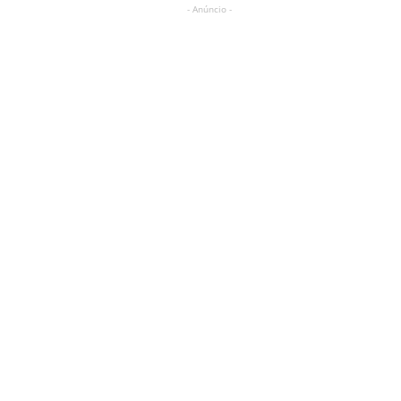
- Anúncio -