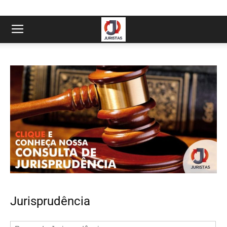
Jurisprudência