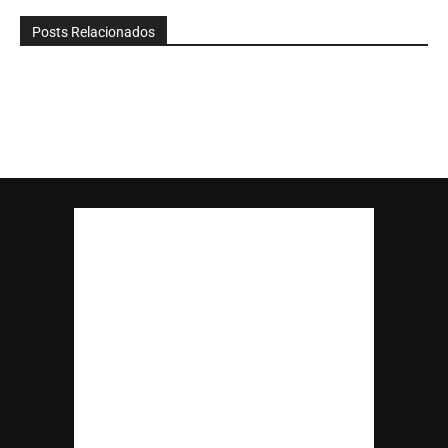
Posts Relacionados