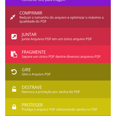
COMPRIMIR
Reduzir o tamanho do arquivo e optimizar o máximo a
qualidade do PDF
JUNTAR
Junte Arquivos PDF em um único arquivo PDF
FRAGMENTE
Separe um único PDF dentre diversos arquivos PDF
GIRE
Gire o Arquivo PDF
DESTRAVE
Remova a proteção por senha do PDF
PROTEGER
Proteja o arquivo PDF adicionando senha no PDF