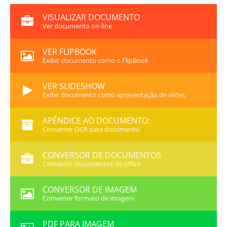
VISUALIZAR DOCUMENTO
Ver documento on-line
VER FLIPBOOK
Exibir documento como o FlipBook
VER SLIDESHOW
Exibir documento como apresentação de slides
APÊNDICE AO DOCUMENTO:
Converter OCR para documento
CONVERSOR DE DOCUMENTOS
Converter documentos do office
CONVERSOR DE IMAGEM
Converter formato de imagem
PDF PARA IMAGEM