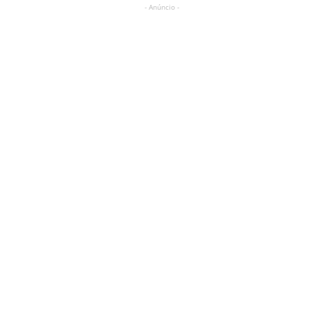
- Anúncio -