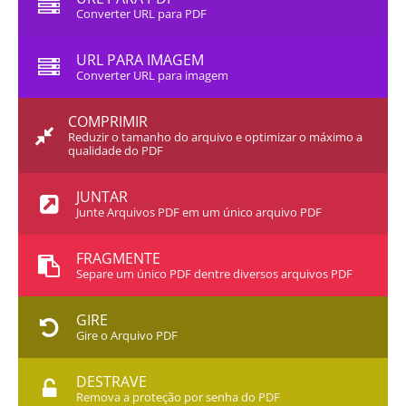
Converter URL para PDF
URL PARA IMAGEM
Converter URL para imagem
COMPRIMIR
Reduzir o tamanho do arquivo e optimizar o máximo a
qualidade do PDF
JUNTAR
Junte Arquivos PDF em um único arquivo PDF
FRAGMENTE
Separe um único PDF dentre diversos arquivos PDF
GIRE
Gire o Arquivo PDF
DESTRAVE
Remova a proteção por senha do PDF