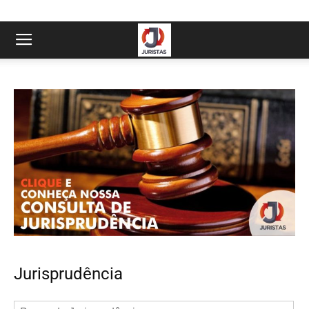
Jurisprudência