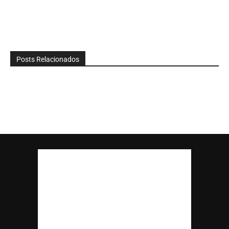
Posts Relacionados