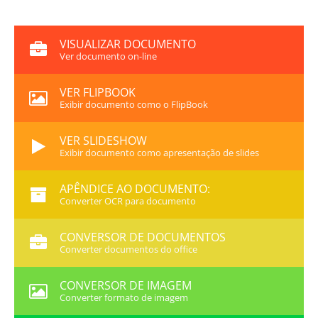
VISUALIZAR DOCUMENTO
Ver documento on-line
VER FLIPBOOK
Exibir documento como o FlipBook
VER SLIDESHOW
Exibir documento como apresentação de slides
APÊNDICE AO DOCUMENTO:
Converter OCR para documento
CONVERSOR DE DOCUMENTOS
Converter documentos do office
CONVERSOR DE IMAGEM
Converter formato de imagem