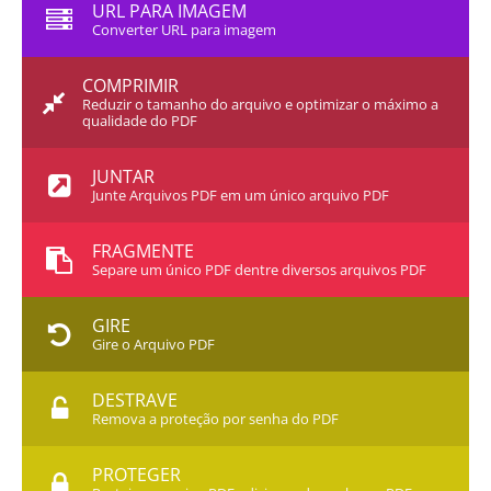
URL PARA IMAGEM
Converter URL para imagem
COMPRIMIR
Reduzir o tamanho do arquivo e optimizar o máximo a
qualidade do PDF
JUNTAR
Junte Arquivos PDF em um único arquivo PDF
FRAGMENTE
Separe um único PDF dentre diversos arquivos PDF
GIRE
Gire o Arquivo PDF
DESTRAVE
Remova a proteção por senha do PDF
PROTEGER