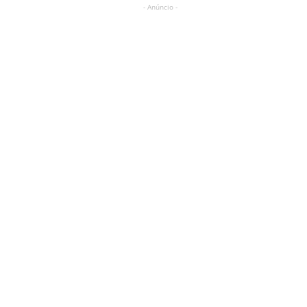
- Anúncio -