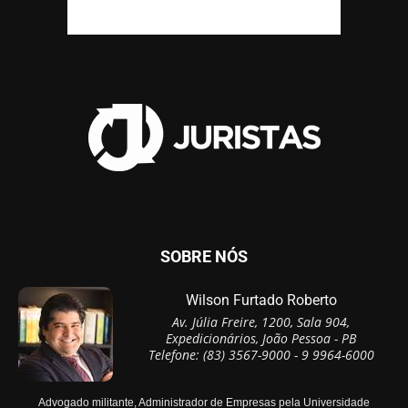
SOBRE NÓS
Wilson Furtado Roberto
Av. Júlia Freire, 1200, Sala 904,
Expedicionários, João Pessoa - PB
Telefone: (83) 3567-9000 - 9 9964-6000
Advogado militante, Administrador de Empresas pela Universidade