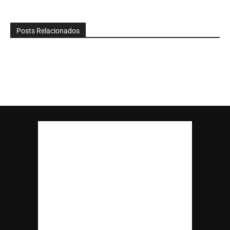
Posts Relacionados