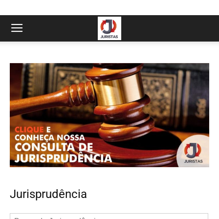
Jurisprudência