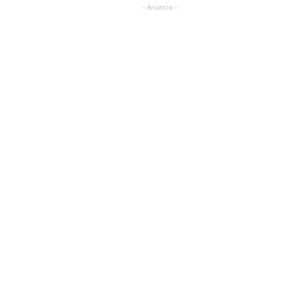
- Anúncio -