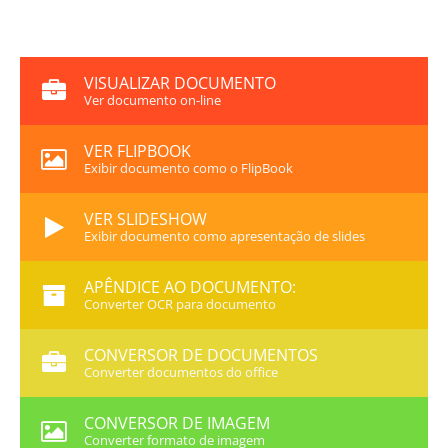
VISUALIZAR DOCUMENTO
Ver documento on-line
VER FLIPBOOK
Exibir documento como o FlipBook
VER SLIDESHOW
Exibir documento como apresentação de slides
APÊNDICE AO DOCUMENTO:
Converter OCR para documento
CONVERSOR DE DOCUMENTOS
Converter documentos do office
CONVERSOR DE IMAGEM
Converter formato de imagem