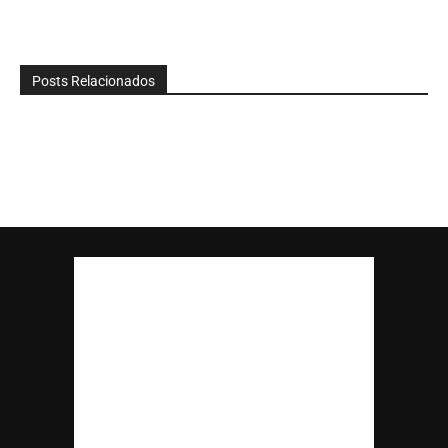
Posts Relacionados