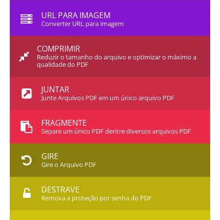
URL PARA IMAGEM
Converter URL para imagem
COMPRIMIR
Reduzir o tamanho do arquivo e optimizar o máximo a
qualidade do PDF
JUNTAR
Junte Arquivos PDF em um único arquivo PDF
FRAGMENTE
Separe um único PDF dentre diversos arquivos PDF
GIRE
Gire o Arquivo PDF
DESTRAVE
Remova a proteção por senha do PDF