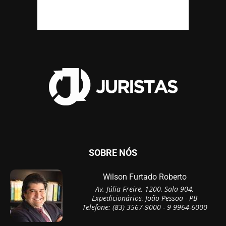
SOBRE NÓS
Wilson Furtado Roberto
Av. Júlia Freire, 1200, Sala 904,
Expedicionários, João Pessoa - PB
Telefone: (83) 3567-9000 - 9 9964-6000