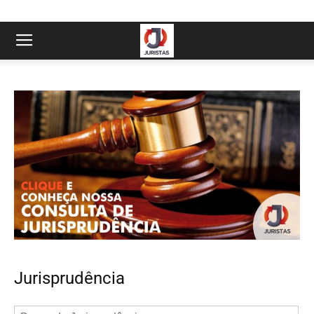
Jurisprudência