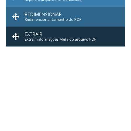
REDIMENSIONAR
Redimensionar tamanho do PDF
EXTRAIR
Extrair informações Meta do arquivo PDF