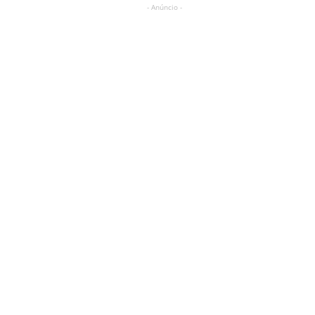
- Anúncio -