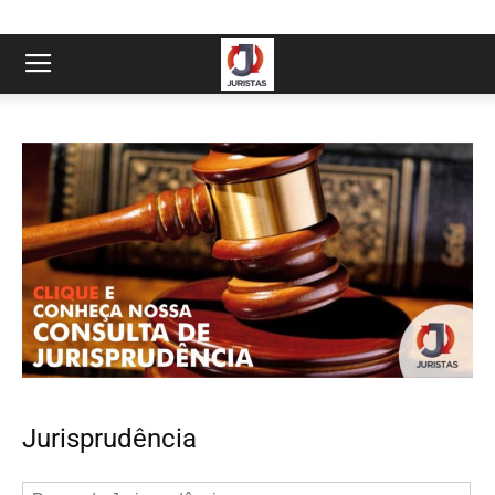
Jurisprudência