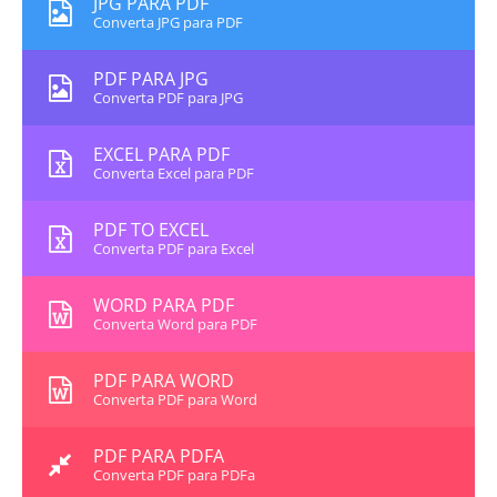
JPG PARA PDF
Converta JPG para PDF
PDF PARA JPG
Converta PDF para JPG
EXCEL PARA PDF
Converta Excel para PDF
PDF TO EXCEL
Converta PDF para Excel
WORD PARA PDF
Converta Word para PDF
PDF PARA WORD
Converta PDF para Word
PDF PARA PDFA
Converta PDF para PDFa