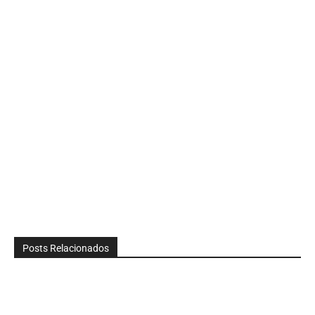
Posts Relacionados