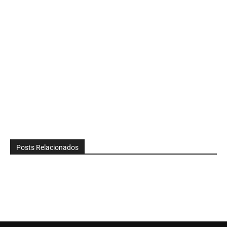
Posts Relacionados