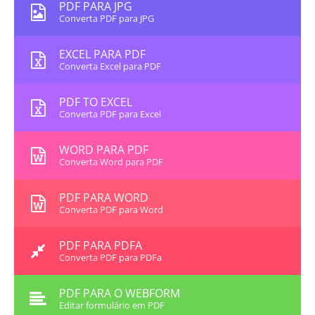
PDF PARA JPG
Converta PDF para JPG
EXCEL PARA PDF
Converta Excel para PDF
PDF TO EXCEL
Converta PDF para Excel
WORD PARA PDF
Converta Word para PDF
PDF PARA WORD
Converta PDF para Word
PDF PARA PDFA
Converta PDF para PDFa
PDF PARA O WEBFORM
Editar formulário em PDF