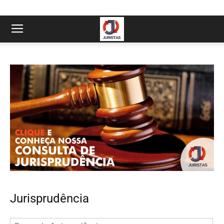
Jurisprudência