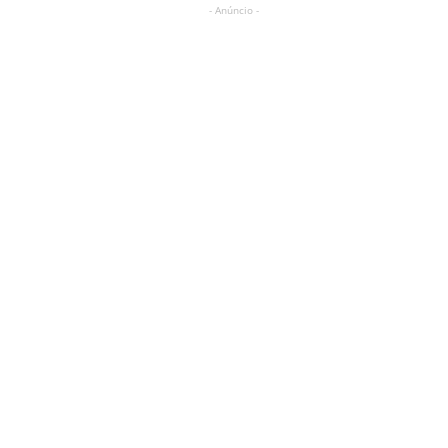
- Anúncio -