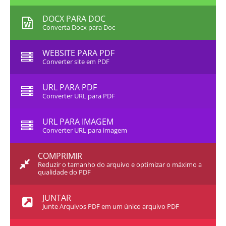
DOCX PARA DOC
Converta Docx para Doc
WEBSITE PARA PDF
Converter site em PDF
URL PARA PDF
Converter URL para PDF
URL PARA IMAGEM
Converter URL para imagem
COMPRIMIR
Reduzir o tamanho do arquivo e optimizar o máximo a
qualidade do PDF
JUNTAR
Junte Arquivos PDF em um único arquivo PDF