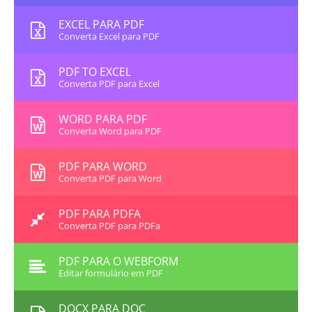
EXCEL PARA PDF
Converta Excel para PDF
PDF TO EXCEL
Converta PDF para Excel
WORD PARA PDF
Converta Word para PDF
PDF PARA WORD
Converta PDF para Word
PDF PARA PDFA
Converta PDF para PDFa
PDF PARA O WEBFORM
Editar formulário em PDF
DOCX PARA DOC