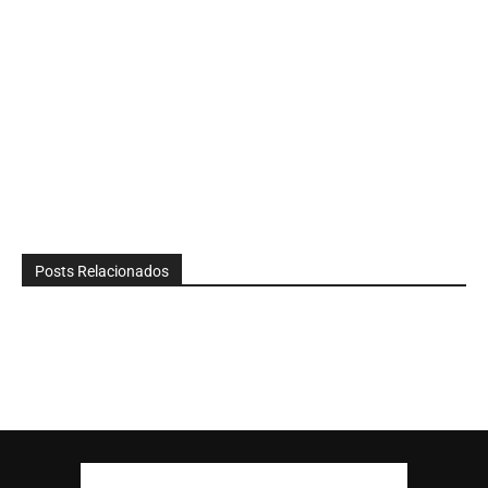
Posts Relacionados