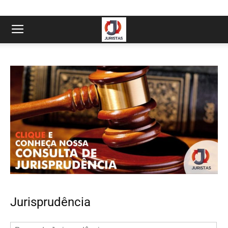
Jurisprudência