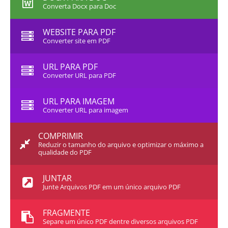
Converta Docx para Doc
WEBSITE PARA PDF
Converter site em PDF
URL PARA PDF
Converter URL para PDF
URL PARA IMAGEM
Converter URL para imagem
COMPRIMIR
Reduzir o tamanho do arquivo e optimizar o máximo a
qualidade do PDF
JUNTAR
Junte Arquivos PDF em um único arquivo PDF
FRAGMENTE
Separe um único PDF dentre diversos arquivos PDF