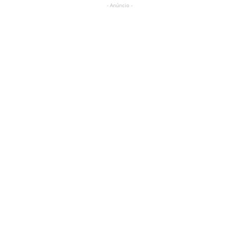
- Anúncio -