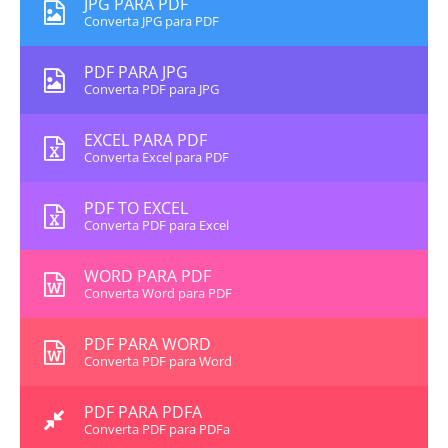
JPG PARA PDF
Converta JPG para PDF
PDF PARA JPG
Converta PDF para JPG
EXCEL PARA PDF
Converta Excel para PDF
PDF TO EXCEL
Converta PDF para Excel
WORD PARA PDF
Converta Word para PDF
PDF PARA WORD
Converta PDF para Word
PDF PARA PDFA
Converta PDF para PDFa