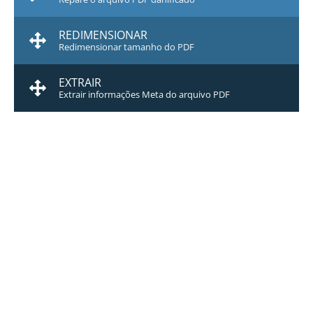
REDIMENSIONAR
Redimensionar tamanho do PDF
EXTRAIR
Extrair informações Meta do arquivo PDF