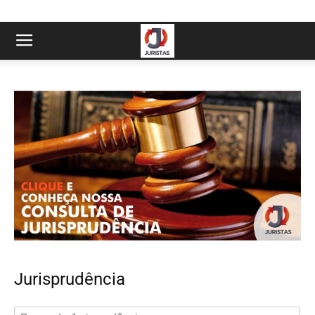
Jurisprudência