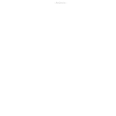
- Anúncio -