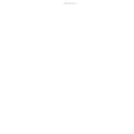
- Anúncio -