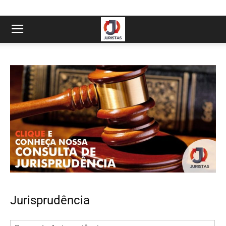
Jurisprudência