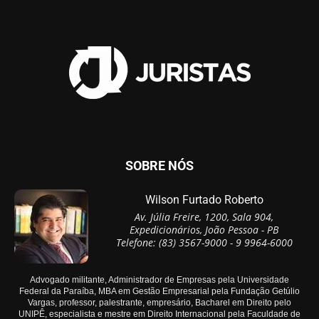
SOBRE NÓS
Wilson Furtado Roberto
Av. Júlia Freire, 1200, Sala 904,
Expedicionários, João Pessoa - PB
Telefone: (83) 3567-9000 - 9 9964-6000
Advogado militante, Administrador de Empresas pela Universidade
Federal da Paraíba, MBA em Gestão Empresarial pela Fundação Getúlio
Vargas, professor, palestrante, empresário, Bacharel em Direito pelo
UNIPÊ, especialista e mestre em Direito Internacional pela Faculdade de