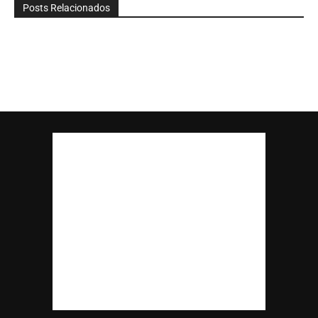
Posts Relacionados