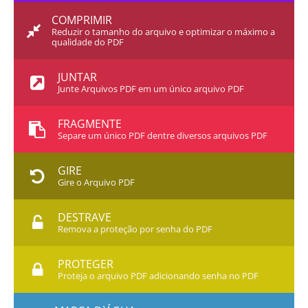
COMPRIMIR
Reduzir o tamanho do arquivo e optimizar o máximo a
qualidade do PDF
JUNTAR
Junte Arquivos PDF em um único arquivo PDF
FRAGMENTE
Separe um único PDF dentre diversos arquivos PDF
GIRE
Gire o Arquivo PDF
DESTRAVE
Remova a proteção por senha do PDF
PROTEGER
Proteja o arquivo PDF adicionando senha no PDF