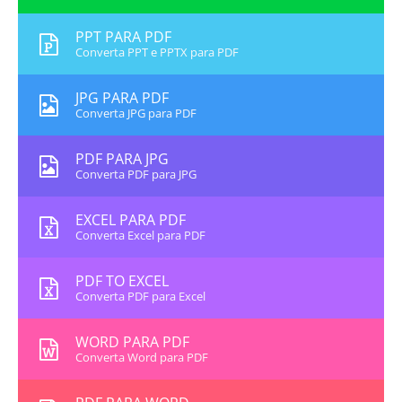
PPT PARA PDF
Converta PPT e PPTX para PDF
JPG PARA PDF
Converta JPG para PDF
PDF PARA JPG
Converta PDF para JPG
EXCEL PARA PDF
Converta Excel para PDF
PDF TO EXCEL
Converta PDF para Excel
WORD PARA PDF
Converta Word para PDF