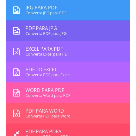
JPG PARA PDF
Converta JPG para PDF
PDF PARA JPG
Converta PDF para JPG
EXCEL PARA PDF
Converta Excel para PDF
PDF TO EXCEL
Converta PDF para Excel
WORD PARA PDF
Converta Word para PDF
PDF PARA WORD
Converta PDF para Word
PDF PARA PDFA