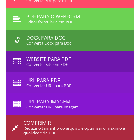
Converta PDF para PDFa
PDF PARA O WEBFORM
Editar formulário em PDF
DOCX PARA DOC
Converta Docx para Doc
WEBSITE PARA PDF
Converter site em PDF
URL PARA PDF
Converter URL para PDF
URL PARA IMAGEM
Converter URL para imagem
COMPRIMIR
Reduzir o tamanho do arquivo e optimizar o máximo a
qualidade do PDF