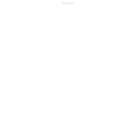
- Anúncio -