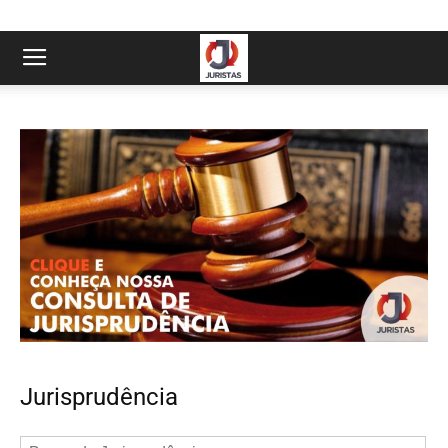
Jurisprudência