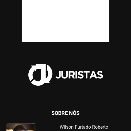
SOBRE NÓS
Wilson Furtado Roberto