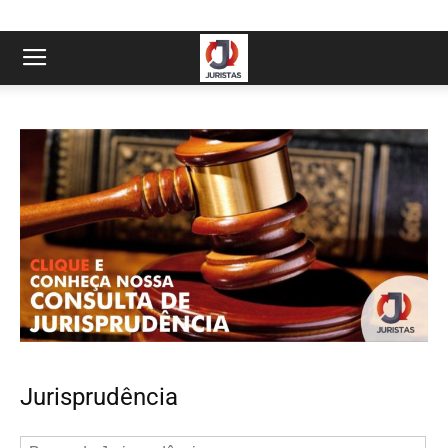
Jurisprudência