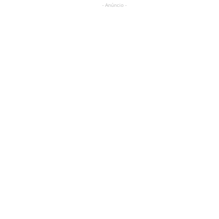
- Anúncio -