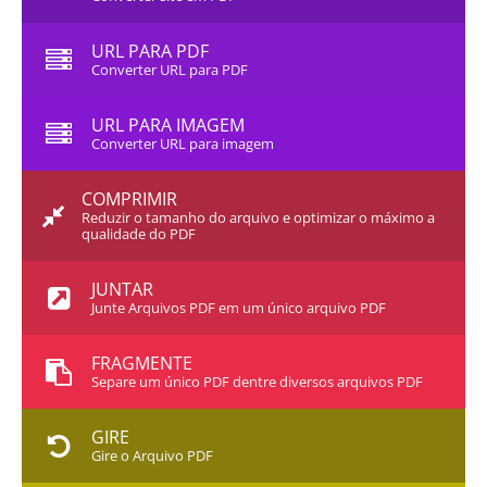
URL PARA PDF
Converter URL para PDF
URL PARA IMAGEM
Converter URL para imagem
COMPRIMIR
Reduzir o tamanho do arquivo e optimizar o máximo a
qualidade do PDF
JUNTAR
Junte Arquivos PDF em um único arquivo PDF
FRAGMENTE
Separe um único PDF dentre diversos arquivos PDF
GIRE
Gire o Arquivo PDF