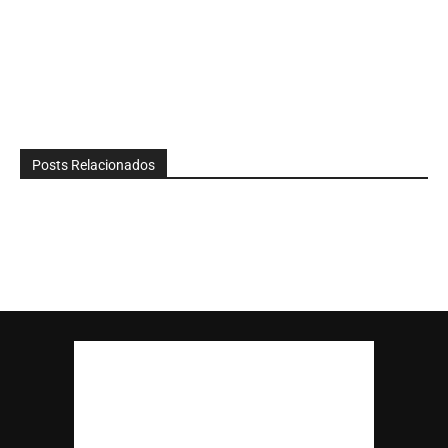
Posts Relacionados