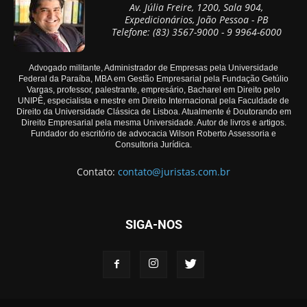
Av. Júlia Freire, 1200, Sala 904,
Expedicionários, João Pessoa - PB
Telefone: (83) 3567-9000 - 9 9964-6000
Advogado militante, Administrador de Empresas pela Universidade
Federal da Paraíba, MBA em Gestão Empresarial pela Fundação Getúlio
Vargas, professor, palestrante, empresário, Bacharel em Direito pelo
UNIPÊ, especialista e mestre em Direito Internacional pela Faculdade de
Direito da Universidade Clássica de Lisboa. Atualmente é Doutorando em
Direito Empresarial pela mesma Universidade. Autor de livros e artigos.
Fundador do escritório de advocacia Wilson Roberto Assessoria e
Consultoria Jurídica.
Contato:
contato@juristas.com.br
SIGA-NOS