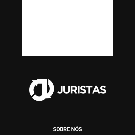
SOBRE NÓS