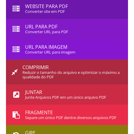
WEBSITE PARA PDF
Converter site em PDF
URL PARA PDF
Converter URL para PDF
URL PARA IMAGEM
Converter URL para imagem
COMPRIMIR
Reduzir o tamanho do arquivo e optimizar o máximo a
qualidade do PDF
JUNTAR
Junte Arquivos PDF em um único arquivo PDF
FRAGMENTE
Separe um único PDF dentre diversos arquivos PDF
GIRE