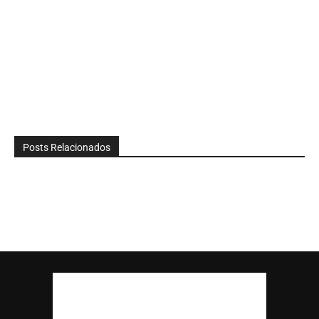
Posts Relacionados