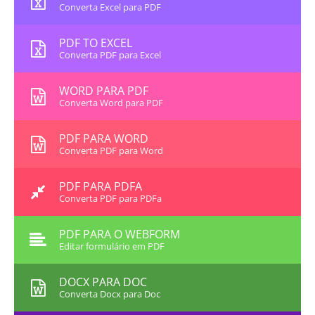
Converta Excel para PDF
PDF TO EXCEL
Converta PDF para Excel
WORD PARA PDF
Converta Word para PDF
PDF PARA WORD
Converta PDF para Word
PDF PARA PDFA
Converta PDF para PDFa
PDF PARA O WEBFORM
Editar formulário em PDF
DOCX PARA DOC
Converta Docx para Doc