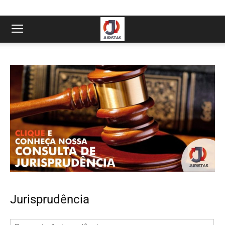
Jurisprudência