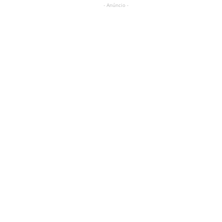
- Anúncio -