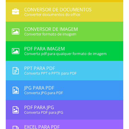
CONVERSOR DE DOCUMENTOS
Converter documentos do office
CONVERSOR DE IMAGEM
Converter formato de imagem
PDF PARA IMAGEM
Converta pdf para qualquer formato de imagem
PPT PARA PDF
Converta PPT e PPTX para PDF
JPG PARA PDF
Converta JPG para PDF
PDF PARA JPG
Converta PDF para JPG
EXCEL PARA PDF