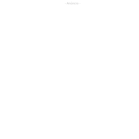
- Anúncio -