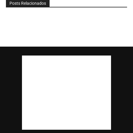
Posts Relacionados