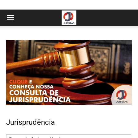
Jurisprudência