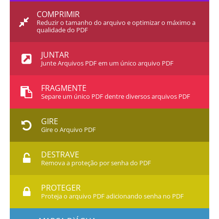
COMPRIMIR
Reduzir o tamanho do arquivo e optimizar o máximo a
qualidade do PDF
JUNTAR
Junte Arquivos PDF em um único arquivo PDF
FRAGMENTE
Separe um único PDF dentre diversos arquivos PDF
GIRE
Gire o Arquivo PDF
DESTRAVE
Remova a proteção por senha do PDF
PROTEGER
Proteja o arquivo PDF adicionando senha no PDF