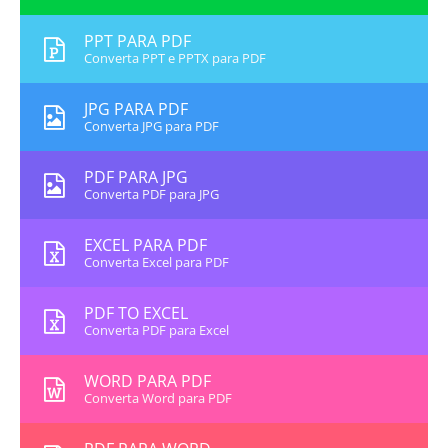
PPT PARA PDF
Converta PPT e PPTX para PDF
JPG PARA PDF
Converta JPG para PDF
PDF PARA JPG
Converta PDF para JPG
EXCEL PARA PDF
Converta Excel para PDF
PDF TO EXCEL
Converta PDF para Excel
WORD PARA PDF
Converta Word para PDF