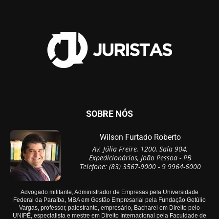
SOBRE NÓS
Wilson Furtado Roberto
Av. Júlia Freire, 1200, Sala 904,
Expedicionários, João Pessoa - PB
Telefone: (83) 3567-9000 - 9 9964-6000
Advogado militante, Administrador de Empresas pela Universidade
Federal da Paraíba, MBA em Gestão Empresarial pela Fundação Getúlio
Vargas, professor, palestrante, empresário, Bacharel em Direito pelo
UNIPÊ, especialista e mestre em Direito Internacional pela Faculdade de