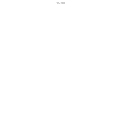
- Anúncio -