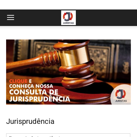
Jurisprudência