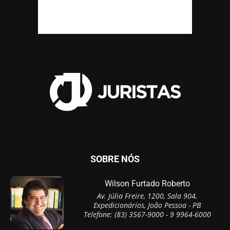
SOBRE NÓS
Wilson Furtado Roberto
Av. Júlia Freire, 1200, Sala 904,
Expedicionários, João Pessoa - PB
Telefone: (83) 3567-9000 - 9 9964-6000