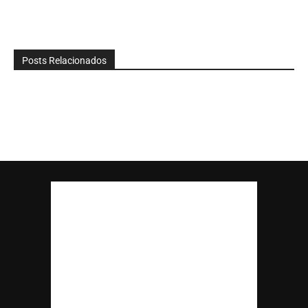
Posts Relacionados