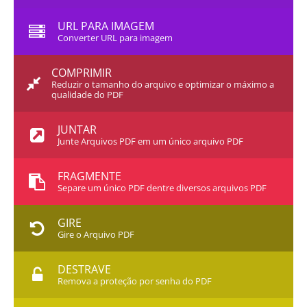
URL PARA IMAGEM
Converter URL para imagem
COMPRIMIR
Reduzir o tamanho do arquivo e optimizar o máximo a
qualidade do PDF
JUNTAR
Junte Arquivos PDF em um único arquivo PDF
FRAGMENTE
Separe um único PDF dentre diversos arquivos PDF
GIRE
Gire o Arquivo PDF
DESTRAVE
Remova a proteção por senha do PDF