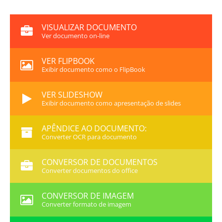
VISUALIZAR DOCUMENTO
Ver documento on-line
VER FLIPBOOK
Exibir documento como o FlipBook
VER SLIDESHOW
Exibir documento como apresentação de slides
APÊNDICE AO DOCUMENTO:
Converter OCR para documento
CONVERSOR DE DOCUMENTOS
Converter documentos do office
CONVERSOR DE IMAGEM
Converter formato de imagem