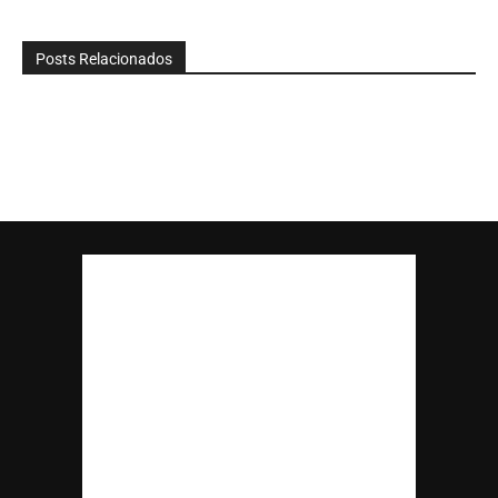
Posts Relacionados