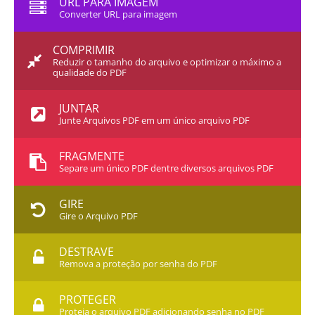
URL PARA IMAGEM
Converter URL para imagem
COMPRIMIR
Reduzir o tamanho do arquivo e optimizar o máximo a
qualidade do PDF
JUNTAR
Junte Arquivos PDF em um único arquivo PDF
FRAGMENTE
Separe um único PDF dentre diversos arquivos PDF
GIRE
Gire o Arquivo PDF
DESTRAVE
Remova a proteção por senha do PDF
PROTEGER
Proteja o arquivo PDF adicionando senha no PDF