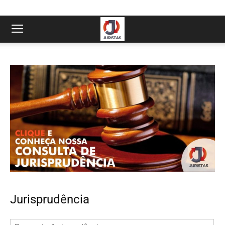
Jurisprudência