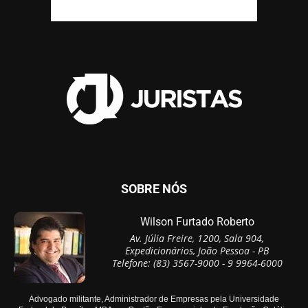
SOBRE NÓS
Wilson Furtado Roberto
Av. Júlia Freire, 1200, Sala 904,
Expedicionários, João Pessoa - PB
Telefone: (83) 3567-9000 - 9 9964-6000
Advogado militante, Administrador de Empresas pela Universidade