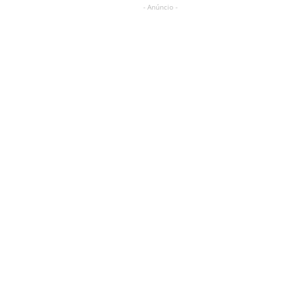
- Anúncio -