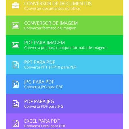
CONVERSOR DE DOCUMENTOS
Converter documentos do office
CONVERSOR DE IMAGEM
Converter formato de imagem
PDF PARA IMAGEM
Converta pdf para qualquer formato de imagem
PPT PARA PDF
Converta PPT e PPTX para PDF
JPG PARA PDF
Converta JPG para PDF
PDF PARA JPG
Converta PDF para JPG
EXCEL PARA PDF
Converta Excel para PDF