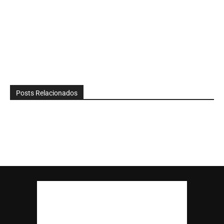
Posts Relacionados