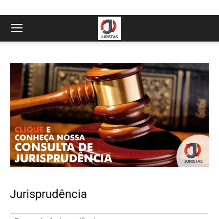
Jurisprudência