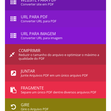
WEBSITE PARA PDF
Converter site em PDF
URL PARA PDF
Converter URL para PDF
URL PARA IMAGEM
Converter URL para imagem
COMPRIMIR
Reduzir o tamanho do arquivo e optimizar o máximo a
qualidade do PDF
JUNTAR
Junte Arquivos PDF em um único arquivo PDF
FRAGMENTE
Separe um único PDF dentre diversos arquivos PDF
GIRE
Gire o Arquivo PDF