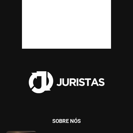
SOBRE NÓS