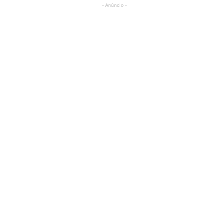
- Anúncio -