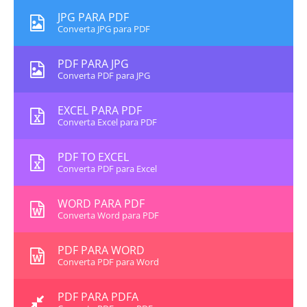
JPG PARA PDF
Converta JPG para PDF
PDF PARA JPG
Converta PDF para JPG
EXCEL PARA PDF
Converta Excel para PDF
PDF TO EXCEL
Converta PDF para Excel
WORD PARA PDF
Converta Word para PDF
PDF PARA WORD
Converta PDF para Word
PDF PARA PDFA