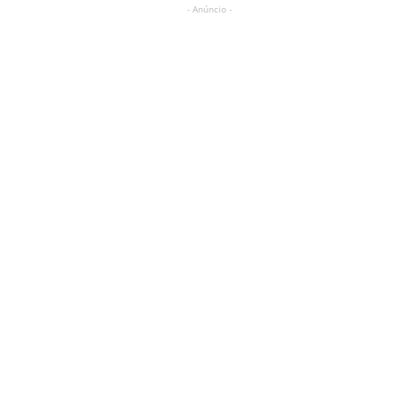
- Anúncio -