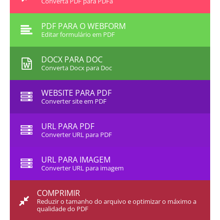
Converta PDF para PDFa
PDF PARA O WEBFORM
Editar formulário em PDF
DOCX PARA DOC
Converta Docx para Doc
WEBSITE PARA PDF
Converter site em PDF
URL PARA PDF
Converter URL para PDF
URL PARA IMAGEM
Converter URL para imagem
COMPRIMIR
Reduzir o tamanho do arquivo e optimizar o máximo a
qualidade do PDF