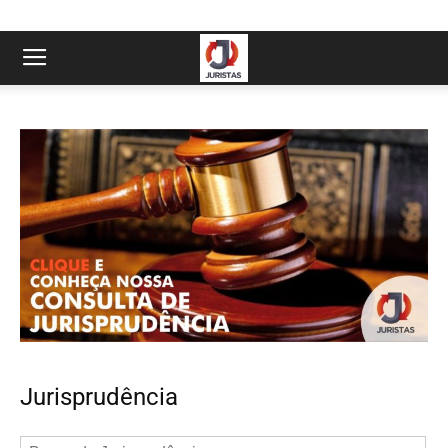
Jurisprudência