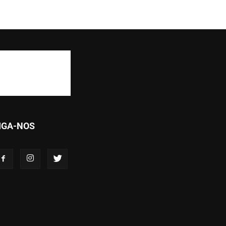
IGA-NOS