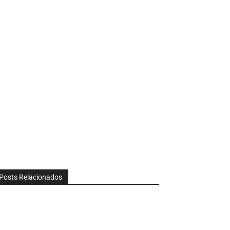
Posts Relacionados