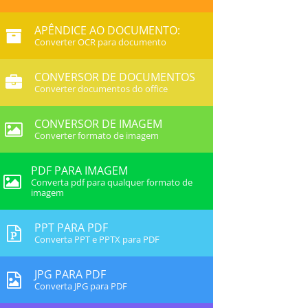
APÊNDICE AO DOCUMENTO:
Converter OCR para documento
CONVERSOR DE DOCUMENTOS
Converter documentos do office
CONVERSOR DE IMAGEM
Converter formato de imagem
PDF PARA IMAGEM
Converta pdf para qualquer formato de
imagem
PPT PARA PDF
Converta PPT e PPTX para PDF
JPG PARA PDF
Converta JPG para PDF