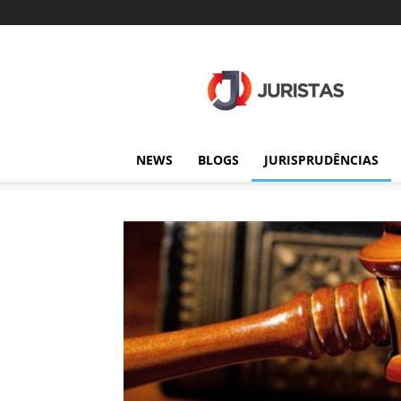
Juristas
NEWS
BLOGS
JURISPRUDÊNCIAS