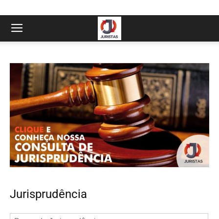
Jurisprudência