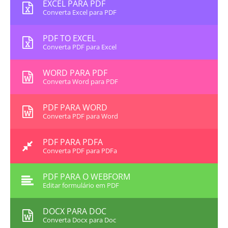
EXCEL PARA PDF
Converta Excel para PDF
PDF TO EXCEL
Converta PDF para Excel
WORD PARA PDF
Converta Word para PDF
PDF PARA WORD
Converta PDF para Word
PDF PARA PDFA
Converta PDF para PDFa
PDF PARA O WEBFORM
Editar formulário em PDF
DOCX PARA DOC
Converta Docx para Doc