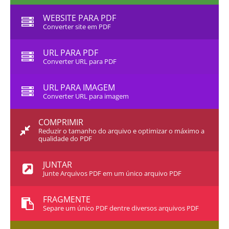
WEBSITE PARA PDF
Converter site em PDF
URL PARA PDF
Converter URL para PDF
URL PARA IMAGEM
Converter URL para imagem
COMPRIMIR
Reduzir o tamanho do arquivo e optimizar o máximo a
qualidade do PDF
JUNTAR
Junte Arquivos PDF em um único arquivo PDF
FRAGMENTE
Separe um único PDF dentre diversos arquivos PDF