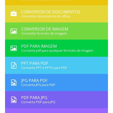
CONVERSOR DE DOCUMENTOS
Converter documentos do office
CONVERSOR DE IMAGEM
Converter formato de imagem
PDF PARA IMAGEM
Converta pdf para qualquer formato de imagem
PPT PARA PDF
Converta PPT e PPTX para PDF
JPG PARA PDF
Converta JPG para PDF
PDF PARA JPG
Converta PDF para JPG