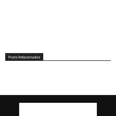
Posts Relacionados