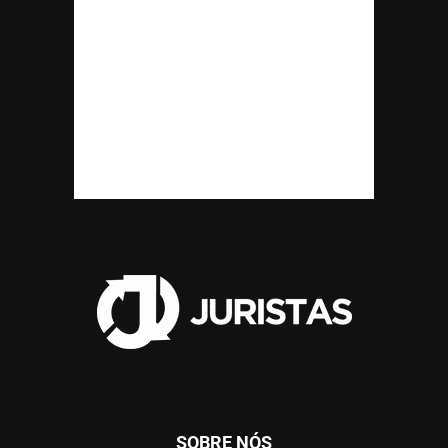
SOBRE NÓS