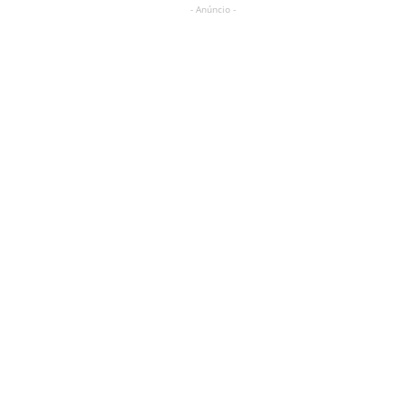
- Anúncio -