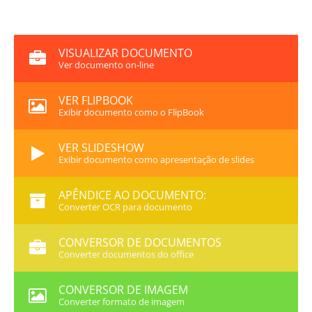
VISUALIZAR DOCUMENTO
Ver documento on-line
VER FLIPBOOK
Exibir documento como o FlipBook
VER SLIDESHOW
Exibir documento como apresentação de slides
APÊNDICE AO DOCUMENTO:
Converter OCR para documento
CONVERSOR DE DOCUMENTOS
Converter documentos do office
CONVERSOR DE IMAGEM
Converter formato de imagem