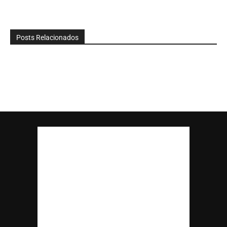
Posts Relacionados