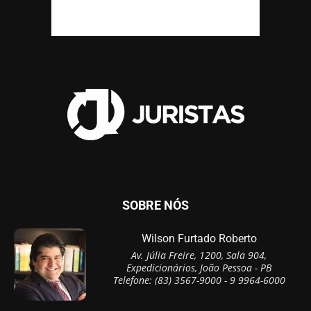
SOBRE NÓS
Wilson Furtado Roberto
Av. Júlia Freire, 1200, Sala 904,
Expedicionários, João Pessoa - PB
Telefone: (83) 3567-9000 - 9 9964-6000