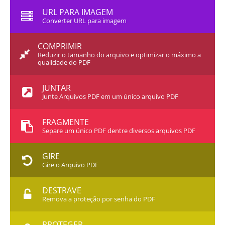
URL PARA IMAGEM
Converter URL para imagem
COMPRIMIR
Reduzir o tamanho do arquivo e optimizar o máximo a
qualidade do PDF
JUNTAR
Junte Arquivos PDF em um único arquivo PDF
FRAGMENTE
Separe um único PDF dentre diversos arquivos PDF
GIRE
Gire o Arquivo PDF
DESTRAVE
Remova a proteção por senha do PDF
PROTEGER