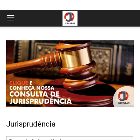
Jurisprudência