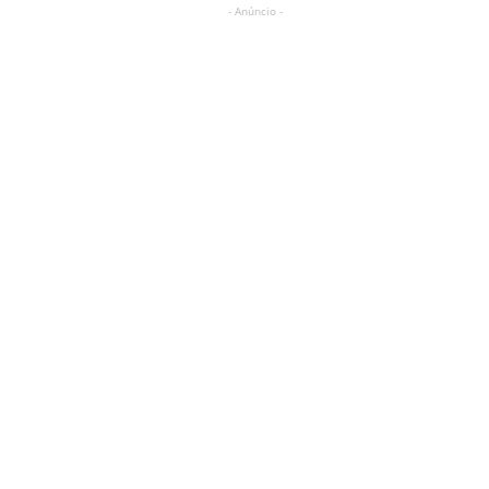
- Anúncio -