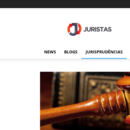
Juristas
NEWS
BLOGS
JURISPRUDÊNCIAS