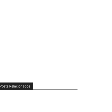
Posts Relacionados