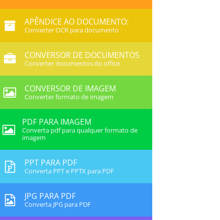
APÊNDICE AO DOCUMENTO:
Converter OCR para documento
CONVERSOR DE DOCUMENTOS
Converter documentos do office
CONVERSOR DE IMAGEM
Converter formato de imagem
PDF PARA IMAGEM
Converta pdf para qualquer formato de
imagem
PPT PARA PDF
Converta PPT e PPTX para PDF
JPG PARA PDF
Converta JPG para PDF