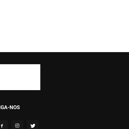
IGA-NOS