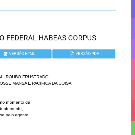
RITO FEDERAL HABEAS CORPUS
VERSÃO HTML
VERSÃO PDF
L. ROUBO FRUSTRADO.
