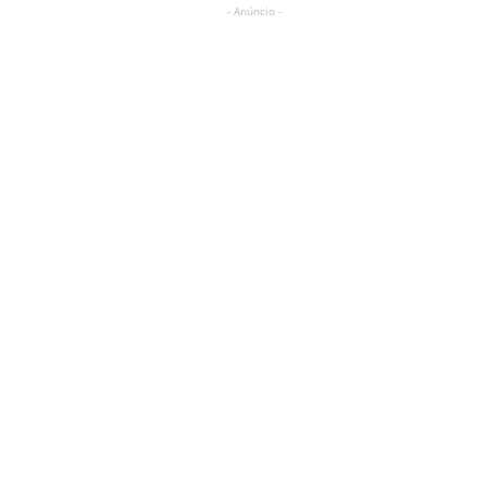
- Anúncio -