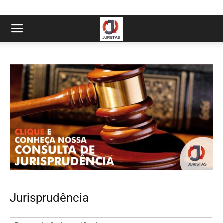
Jurisprudência