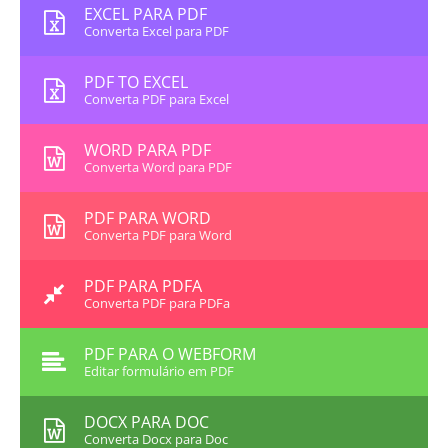
EXCEL PARA PDF
Converta Excel para PDF
PDF TO EXCEL
Converta PDF para Excel
WORD PARA PDF
Converta Word para PDF
PDF PARA WORD
Converta PDF para Word
PDF PARA PDFA
Converta PDF para PDFa
PDF PARA O WEBFORM
Editar formulário em PDF
DOCX PARA DOC
Converta Docx para Doc