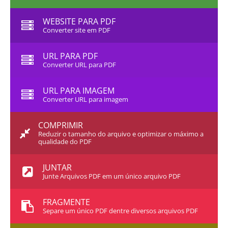
WEBSITE PARA PDF
Converter site em PDF
URL PARA PDF
Converter URL para PDF
URL PARA IMAGEM
Converter URL para imagem
COMPRIMIR
Reduzir o tamanho do arquivo e optimizar o máximo a
qualidade do PDF
JUNTAR
Junte Arquivos PDF em um único arquivo PDF
FRAGMENTE
Separe um único PDF dentre diversos arquivos PDF