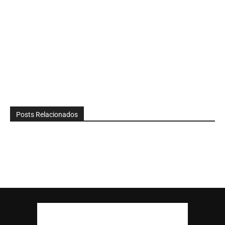
Posts Relacionados