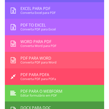
EXCEL PARA PDF
Converta Excel para PDF
PDF TO EXCEL
Converta PDF para Excel
WORD PARA PDF
Converta Word para PDF
PDF PARA WORD
Converta PDF para Word
PDF PARA PDFA
Converta PDF para PDFa
PDF PARA O WEBFORM
Editar formulário em PDF
DOCX PARA DOC