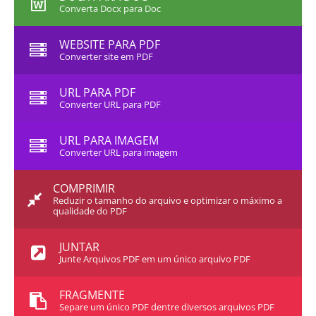
Converta Docx para Doc
WEBSITE PARA PDF
Converter site em PDF
URL PARA PDF
Converter URL para PDF
URL PARA IMAGEM
Converter URL para imagem
COMPRIMIR
Reduzir o tamanho do arquivo e optimizar o máximo a
qualidade do PDF
JUNTAR
Junte Arquivos PDF em um único arquivo PDF
FRAGMENTE
Separe um único PDF dentre diversos arquivos PDF