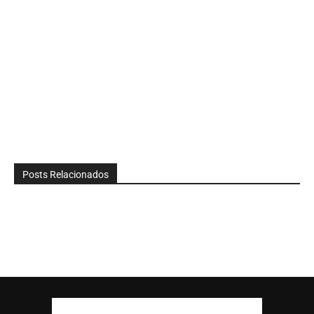
Posts Relacionados