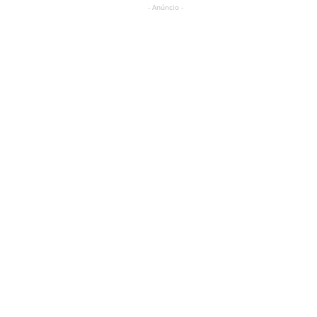
- Anúncio -