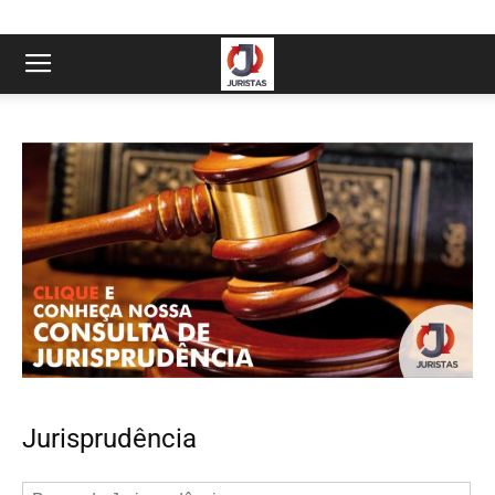
Jurisprudência