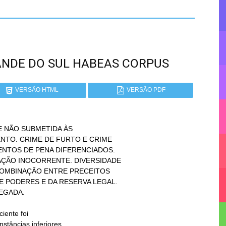
GRANDE DO SUL HABEAS CORPUS
VERSÃO HTML
VERSÃO PDF
 NÃO SUBMETIDA ÀS
