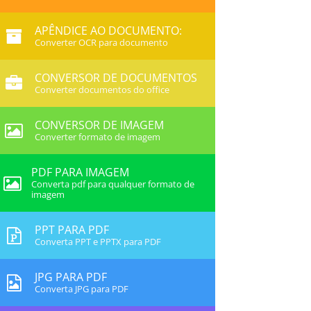
APÊNDICE AO DOCUMENTO:
Converter OCR para documento
CONVERSOR DE DOCUMENTOS
Converter documentos do office
CONVERSOR DE IMAGEM
Converter formato de imagem
PDF PARA IMAGEM
Converta pdf para qualquer formato de
imagem
PPT PARA PDF
Converta PPT e PPTX para PDF
JPG PARA PDF
Converta JPG para PDF