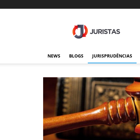
Juristas
NEWS
BLOGS
JURISPRUDÊNCIAS