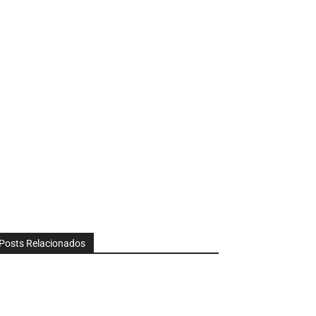
Posts Relacionados