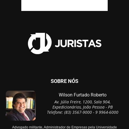
SOBRE NÓS
Wilson Furtado Roberto
Av. Júlia Freire, 1200, Sala 904,
Expedicionários, João Pessoa - PB
Telefone: (83) 3567-9000 - 9 9964-6000
Advogado militante, Administrador de Empresas pela Universidade