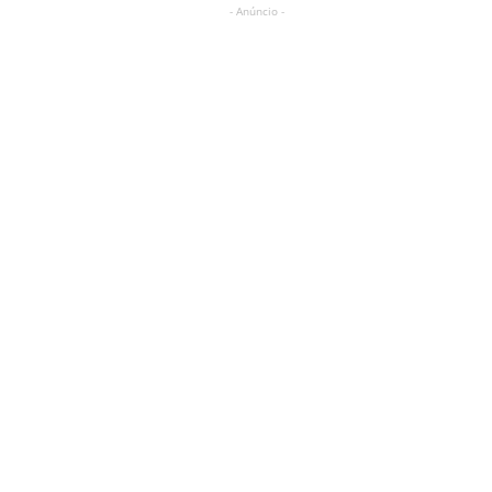
- Anúncio -