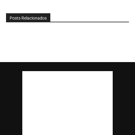
Posts Relacionados