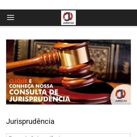
Jurisprudência