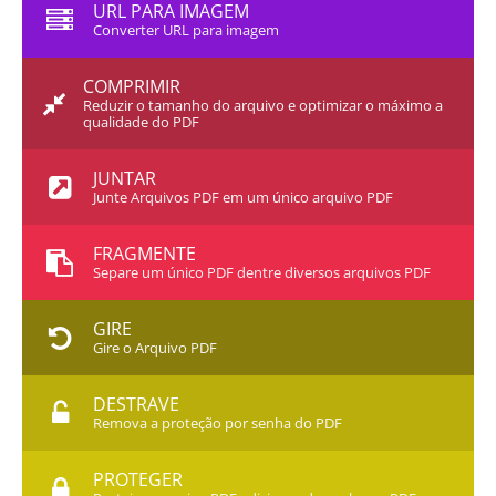
URL PARA IMAGEM
Converter URL para imagem
COMPRIMIR
Reduzir o tamanho do arquivo e optimizar o máximo a
qualidade do PDF
JUNTAR
Junte Arquivos PDF em um único arquivo PDF
FRAGMENTE
Separe um único PDF dentre diversos arquivos PDF
GIRE
Gire o Arquivo PDF
DESTRAVE
Remova a proteção por senha do PDF
PROTEGER