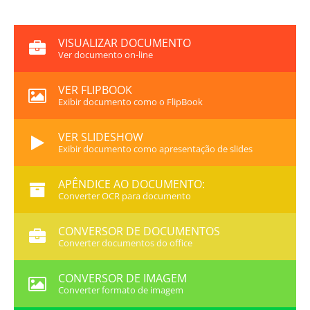
VISUALIZAR DOCUMENTO
Ver documento on-line
VER FLIPBOOK
Exibir documento como o FlipBook
VER SLIDESHOW
Exibir documento como apresentação de slides
APÊNDICE AO DOCUMENTO:
Converter OCR para documento
CONVERSOR DE DOCUMENTOS
Converter documentos do office
CONVERSOR DE IMAGEM
Converter formato de imagem