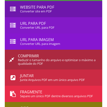
WEBSITE PARA PDF
Converter site em PDF
URL PARA PDF
Converter URL para PDF
URL PARA IMAGEM
Converter URL para imagem
COMPRIMIR
Reduzir o tamanho do arquivo e optimizar o máximo a
qualidade do PDF
JUNTAR
Junte Arquivos PDF em um único arquivo PDF
FRAGMENTE
Separe um único PDF dentre diversos arquivos PDF