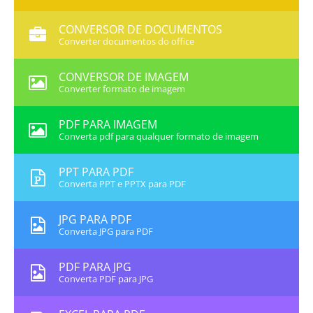
CONVERSOR DE DOCUMENTOS
Converter documentos do office
CONVERSOR DE IMAGEM
Converter formato de imagem
PDF PARA IMAGEM
Converta pdf para qualquer formato de imagem
PPT PARA PDF
Converta PPT e PPTX para PDF
JPG PARA PDF
Converta JPG para PDF
PDF PARA JPG
Converta PDF para JPG