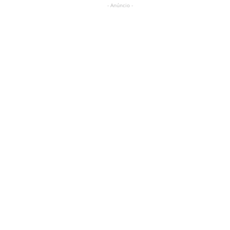
- Anúncio -