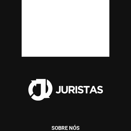
SOBRE NÓS