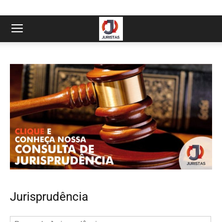
Jurisprudência