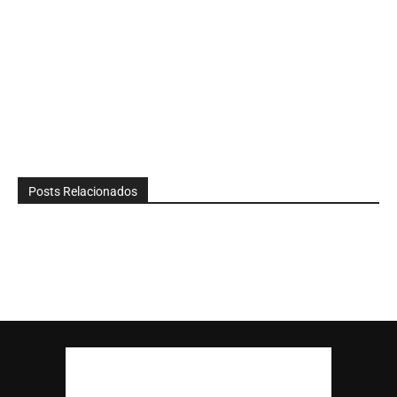
Posts Relacionados