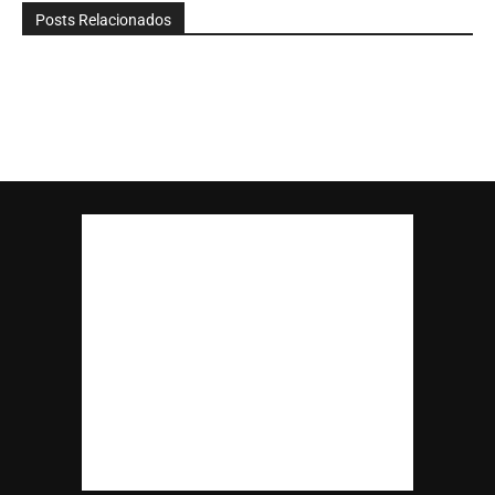
Posts Relacionados