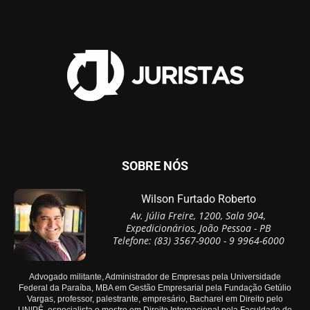
SOBRE NÓS
Wilson Furtado Roberto
Av. Júlia Freire, 1200, Sala 904,
Expedicionários, João Pessoa - PB
Telefone: (83) 3567-9000 - 9 9964-6000
Advogado militante, Administrador de Empresas pela Universidade
Federal da Paraíba, MBA em Gestão Empresarial pela Fundação Getúlio
Vargas, professor, palestrante, empresário, Bacharel em Direito pelo