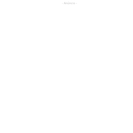
- Anúncio -