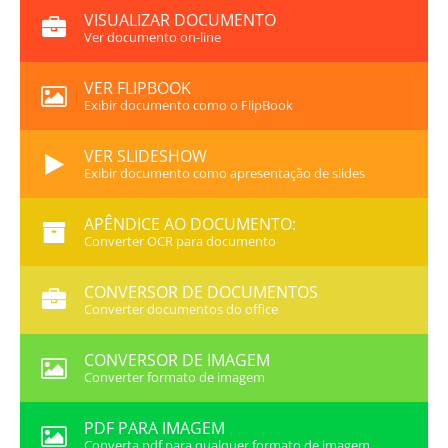
VISUALIZAR DOCUMENTO
Ver documento on-line
VER FLIPBOOK
Exibir documento como o FlipBook
VER SLIDESHOW
Exibir documento como apresentação de slides
APÊNDICE AO DOCUMENTO:
Converter OCR para documento
CONVERSOR DE DOCUMENTOS
Converter documentos do office
CONVERSOR DE IMAGEM
Converter formato de imagem
PDF PARA IMAGEM
Converta pdf para qualquer formato de imagem