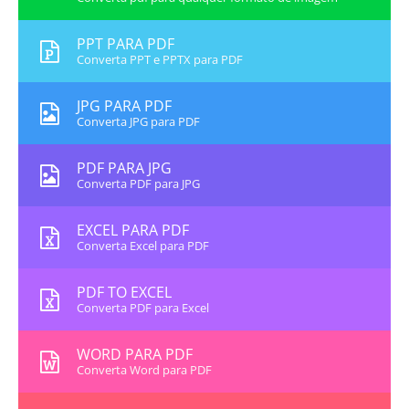
PPT PARA PDF
Converta PPT e PPTX para PDF
JPG PARA PDF
Converta JPG para PDF
PDF PARA JPG
Converta PDF para JPG
EXCEL PARA PDF
Converta Excel para PDF
PDF TO EXCEL
Converta PDF para Excel
WORD PARA PDF
Converta Word para PDF