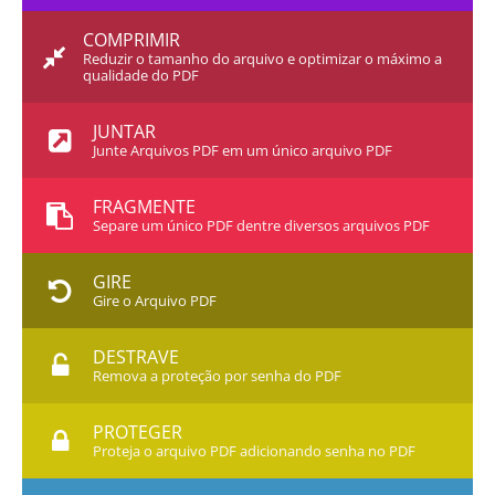
COMPRIMIR
Reduzir o tamanho do arquivo e optimizar o máximo a
qualidade do PDF
JUNTAR
Junte Arquivos PDF em um único arquivo PDF
FRAGMENTE
Separe um único PDF dentre diversos arquivos PDF
GIRE
Gire o Arquivo PDF
DESTRAVE
Remova a proteção por senha do PDF
PROTEGER
Proteja o arquivo PDF adicionando senha no PDF