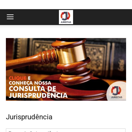
Jurisprudência