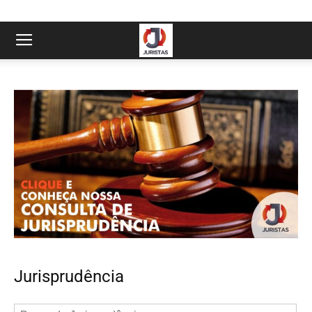
Jurisprudência