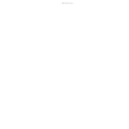
- Anúncio -