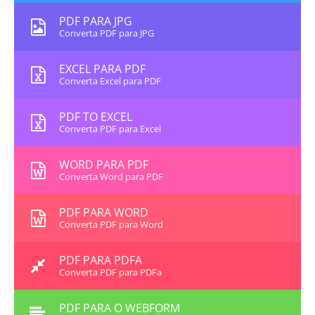
PDF PARA JPG
Converta PDF para JPG
EXCEL PARA PDF
Converta Excel para PDF
PDF TO EXCEL
Converta PDF para Excel
WORD PARA PDF
Converta Word para PDF
PDF PARA WORD
Converta PDF para Word
PDF PARA PDFA
Converta PDF para PDFa
PDF PARA O WEBFORM