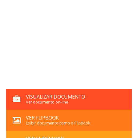
VISUALIZAR DOCUMENTO
Ver documento on-line
VER FLIPBOOK
Exibir documento como o FlipBook