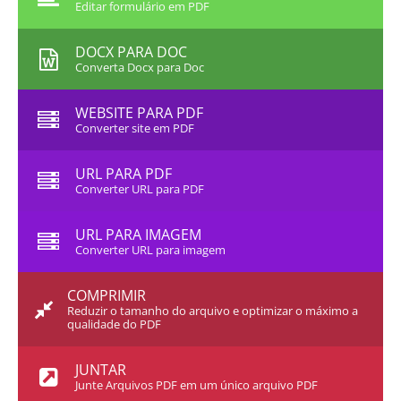
Editar formulário em PDF
DOCX PARA DOC
Converta Docx para Doc
WEBSITE PARA PDF
Converter site em PDF
URL PARA PDF
Converter URL para PDF
URL PARA IMAGEM
Converter URL para imagem
COMPRIMIR
Reduzir o tamanho do arquivo e optimizar o máximo a
qualidade do PDF
JUNTAR
Junte Arquivos PDF em um único arquivo PDF