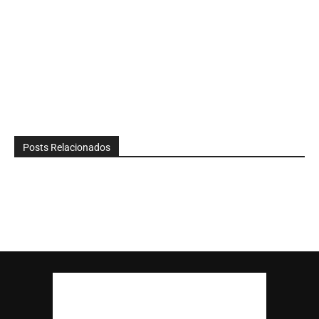
Posts Relacionados