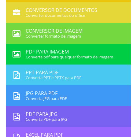
CONVERSOR DE DOCUMENTOS
Converter documentos do office
CONVERSOR DE IMAGEM
Converter formato de imagem
PDF PARA IMAGEM
Converta pdf para qualquer formato de imagem
PPT PARA PDF
Converta PPT e PPTX para PDF
JPG PARA PDF
Converta JPG para PDF
PDF PARA JPG
Converta PDF para JPG
EXCEL PARA PDF