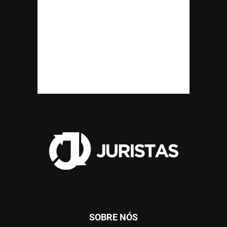
SOBRE NÓS