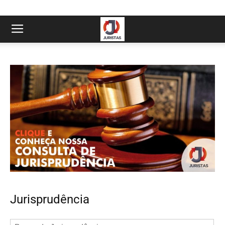
Jurisprudência