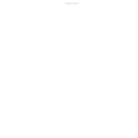
- Anúncio -