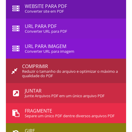
WEBSITE PARA PDF
Converter site em PDF
URL PARA PDF
Converter URL para PDF
URL PARA IMAGEM
Converter URL para imagem
COMPRIMIR
Reduzir o tamanho do arquivo e optimizar o máximo a
qualidade do PDF
JUNTAR
Junte Arquivos PDF em um único arquivo PDF
FRAGMENTE
Separe um único PDF dentre diversos arquivos PDF
GIRE