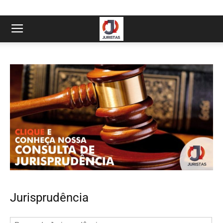
Jurisprudência