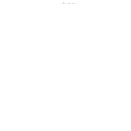
- Anúncio -