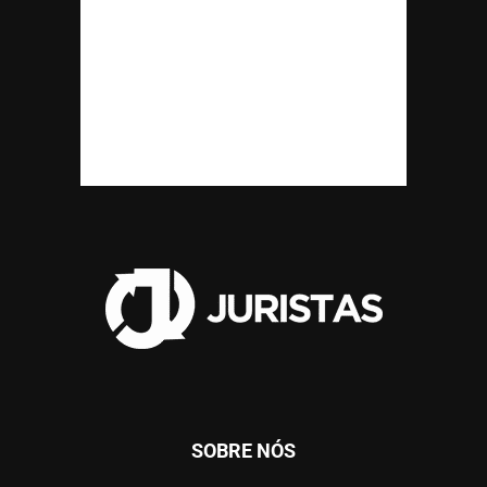
SOBRE NÓS