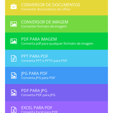
CONVERSOR DE DOCUMENTOS
Converter documentos do office
CONVERSOR DE IMAGEM
Converter formato de imagem
PDF PARA IMAGEM
Converta pdf para qualquer formato de imagem
PPT PARA PDF
Converta PPT e PPTX para PDF
JPG PARA PDF
Converta JPG para PDF
PDF PARA JPG
Converta PDF para JPG
EXCEL PARA PDF
Converta Excel para PDF