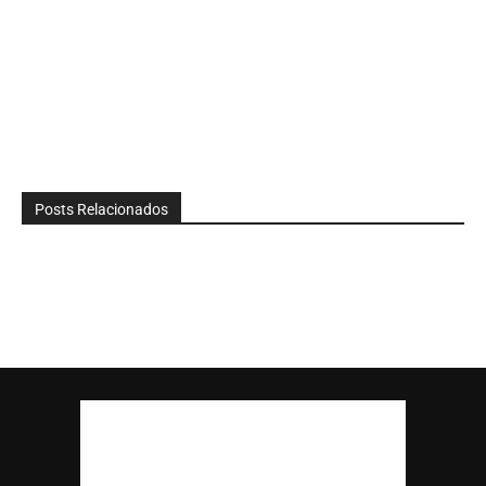
Posts Relacionados