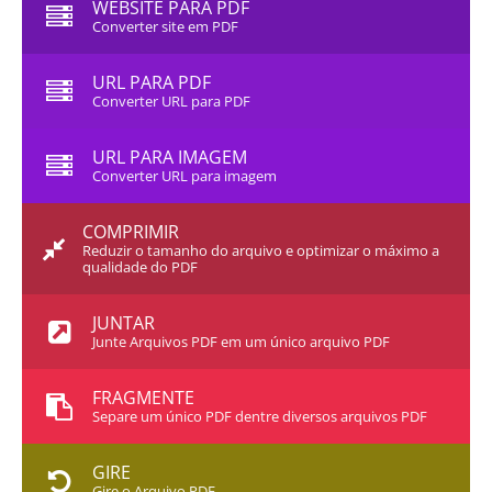
WEBSITE PARA PDF
Converter site em PDF
URL PARA PDF
Converter URL para PDF
URL PARA IMAGEM
Converter URL para imagem
COMPRIMIR
Reduzir o tamanho do arquivo e optimizar o máximo a
qualidade do PDF
JUNTAR
Junte Arquivos PDF em um único arquivo PDF
FRAGMENTE
Separe um único PDF dentre diversos arquivos PDF
GIRE
Gire o Arquivo PDF