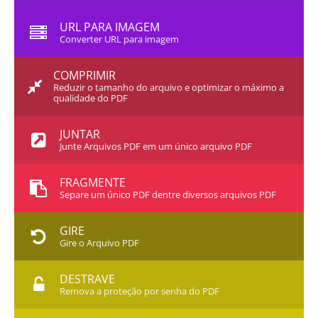
URL PARA IMAGEM
Converter URL para imagem
COMPRIMIR
Reduzir o tamanho do arquivo e optimizar o máximo a
qualidade do PDF
JUNTAR
Junte Arquivos PDF em um único arquivo PDF
FRAGMENTE
Separe um único PDF dentre diversos arquivos PDF
GIRE
Gire o Arquivo PDF
DESTRAVE
Remova a proteção por senha do PDF