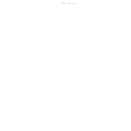
- Anúncio -