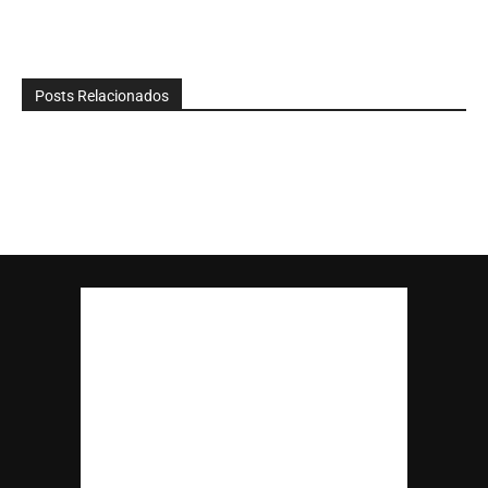
Posts Relacionados