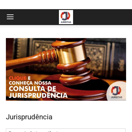
Jurisprudência