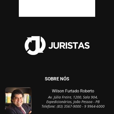
SOBRE NÓS
Wilson Furtado Roberto
Av. Júlia Freire, 1200, Sala 904,
Expedicionários, João Pessoa - PB
Telefone: (83) 3567-9000 - 9 9964-6000