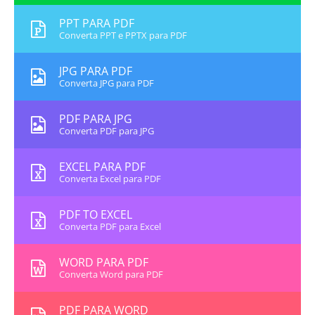
PPT PARA PDF
Converta PPT e PPTX para PDF
JPG PARA PDF
Converta JPG para PDF
PDF PARA JPG
Converta PDF para JPG
EXCEL PARA PDF
Converta Excel para PDF
PDF TO EXCEL
Converta PDF para Excel
WORD PARA PDF
Converta Word para PDF
PDF PARA WORD