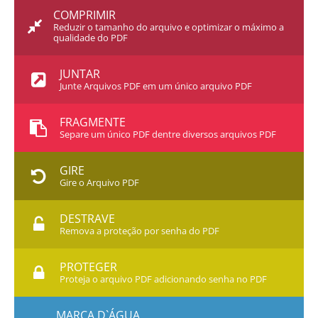
COMPRIMIR
Reduzir o tamanho do arquivo e optimizar o máximo a
qualidade do PDF
JUNTAR
Junte Arquivos PDF em um único arquivo PDF
FRAGMENTE
Separe um único PDF dentre diversos arquivos PDF
GIRE
Gire o Arquivo PDF
DESTRAVE
Remova a proteção por senha do PDF
PROTEGER
Proteja o arquivo PDF adicionando senha no PDF
MARCA D`ÁGUA