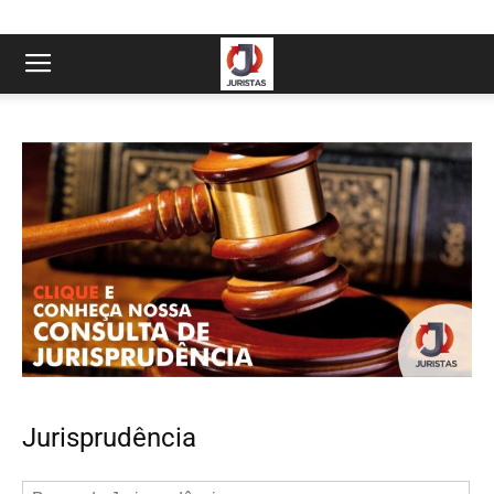
Jurisprudência