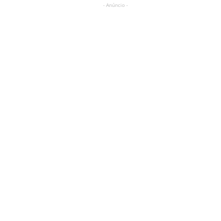
- Anúncio -