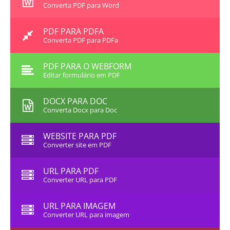
Converta PDF para Word
PDF PARA PDFA
Converta PDF para PDFa
PDF PARA O WEBFORM
Editar formulário em PDF
DOCX PARA DOC
Converta Docx para Doc
WEBSITE PARA PDF
Converter site em PDF
URL PARA PDF
Converter URL para PDF
URL PARA IMAGEM
Converter URL para imagem