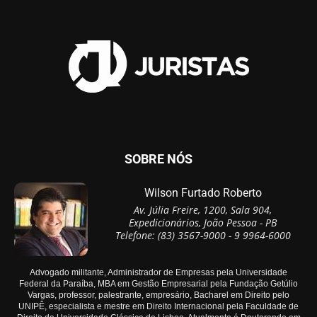
SOBRE NÓS
Wilson Furtado Roberto
Av. Júlia Freire, 1200, Sala 904,
Expedicionários, João Pessoa - PB
Telefone: (83) 3567-9000 - 9 9964-6000
Advogado militante, Administrador de Empresas pela Universidade
Federal da Paraíba, MBA em Gestão Empresarial pela Fundação Getúlio
Vargas, professor, palestrante, empresário, Bacharel em Direito pelo
UNIPÊ, especialista e mestre em Direito Internacional pela Faculdade de