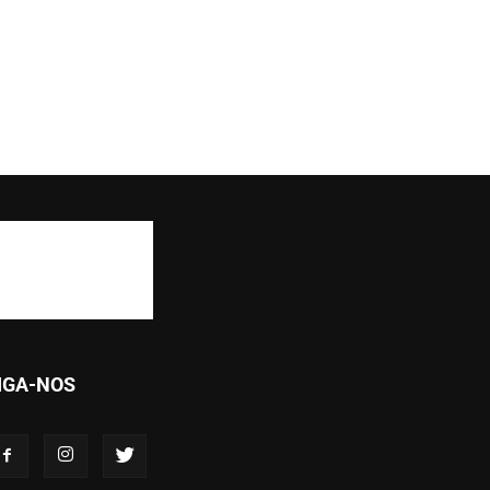
IGA-NOS