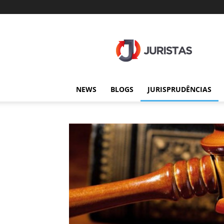
Juristas
NEWS
BLOGS
JURISPRUDÊNCIAS