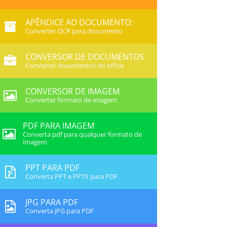
APÊNDICE AO DOCUMENTO:
Converter OCR para documento
CONVERSOR DE DOCUMENTOS
Converter documentos do office
CONVERSOR DE IMAGEM
Converter formato de imagem
PDF PARA IMAGEM
Converta pdf para qualquer formato de
imagem
PPT PARA PDF
Converta PPT e PPTX para PDF
JPG PARA PDF
Converta JPG para PDF