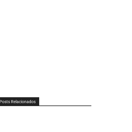
Posts Relacionados