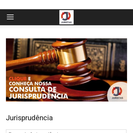
Jurisprudência