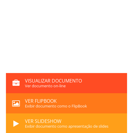
VISUALIZAR DOCUMENTO
Ver documento on-line
VER FLIPBOOK
Exibir documento como o FlipBook
VER SLIDESHOW
Exibir documento como apresentação de slides