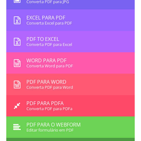
Converta PDF para JPG
EXCEL PARA PDF
Converta Excel para PDF
PDF TO EXCEL
Converta PDF para Excel
WORD PARA PDF
Converta Word para PDF
PDF PARA WORD
Converta PDF para Word
PDF PARA PDFA
Converta PDF para PDFa
PDF PARA O WEBFORM
Editar formulário em PDF