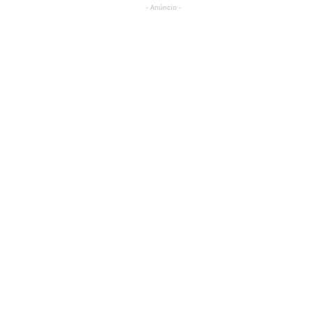
- Anúncio -