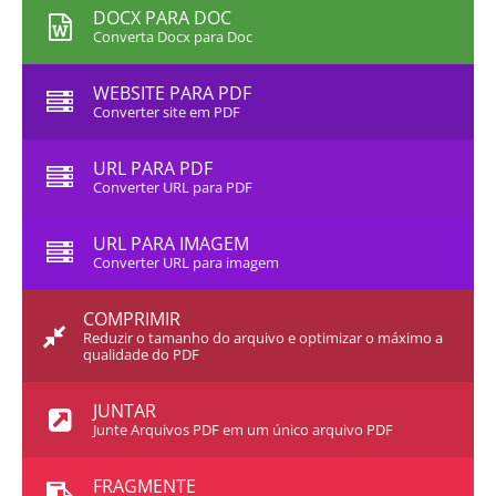
DOCX PARA DOC
Converta Docx para Doc
WEBSITE PARA PDF
Converter site em PDF
URL PARA PDF
Converter URL para PDF
URL PARA IMAGEM
Converter URL para imagem
COMPRIMIR
Reduzir o tamanho do arquivo e optimizar o máximo a
qualidade do PDF
JUNTAR
Junte Arquivos PDF em um único arquivo PDF
FRAGMENTE