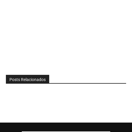
Posts Relacionados